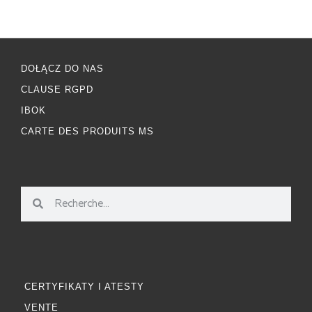
DOŁĄCZ DO NAS
CLAUSE RGPD
IBOK
CARTE DES PRODUITS MS
CERTYFIKATY I ATESTY
VENTE