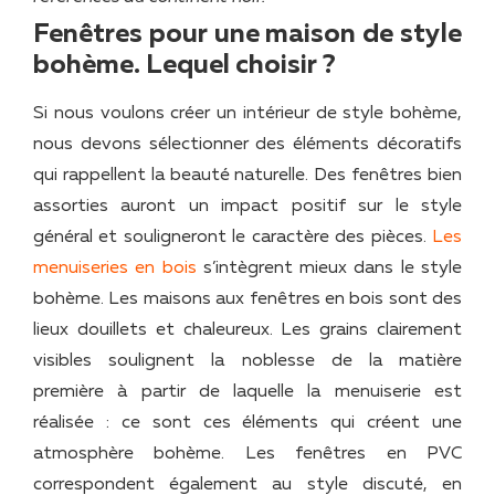
Fenêtres pour une maison de style
bohème. Lequel choisir ?
Si nous voulons créer un intérieur de style bohème,
nous devons sélectionner des éléments décoratifs
qui rappellent la beauté naturelle. Des fenêtres bien
assorties auront un impact positif sur le style
général et souligneront le caractère des pièces.
Les
menuiseries en bois
s’intègrent mieux dans le style
bohème. Les maisons aux fenêtres en bois sont des
lieux douillets et chaleureux. Les grains clairement
visibles soulignent la noblesse de la matière
première à partir de laquelle la menuiserie est
réalisée : ce sont ces éléments qui créent une
atmosphère bohème. Les fenêtres en PVC
correspondent également au style discuté, en