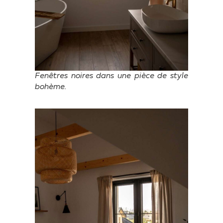
Fenêtres noires dans une pièce de style
bohème.