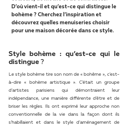
D’où vient-il et qu’est-ce qui distingue le
bohème ? Cherchez l’inspiration et
découvrez quelles menuiseries choisir
pour une maison décorée dans ce style.
Style bohème : qu’est-ce qui le
distingue
?
Le style bohème tire son nom de « bohême », c’est-
à-dire « bohème artistique ». C’était un groupe
d’artistes parisiens qui démontraient leur
indépendance, une manière différente d’être et de
briser les règles. Ils ont exprimé leur approche non
conventionnelle de la vie dans la façon dont ils
s’habillaient et dans le style d’aménagement de