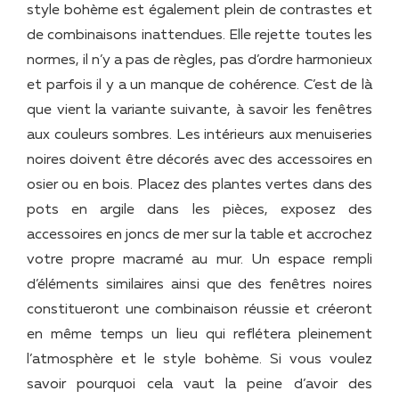
style bohème est également plein de contrastes et
de combinaisons inattendues. Elle rejette toutes les
normes, il n’y a pas de règles, pas d’ordre harmonieux
et parfois il y a un manque de cohérence. C’est de là
que vient la variante suivante, à savoir les fenêtres
aux couleurs sombres. Les intérieurs aux menuiseries
noires doivent être décorés avec des accessoires en
osier ou en bois. Placez des plantes vertes dans des
pots en argile dans les pièces, exposez des
accessoires en joncs de mer sur la table et accrochez
votre propre macramé au mur. Un espace rempli
d’éléments similaires ainsi que des fenêtres noires
constitueront une combinaison réussie et créeront
en même temps un lieu qui reflétera pleinement
l’atmosphère et le style bohème. Si vous voulez
savoir pourquoi cela vaut la peine d’avoir des