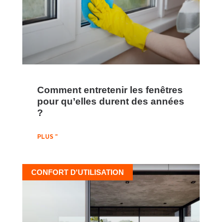
Comment entretenir les fenêtres
pour qu’elles durent des années
?
PLUS "
CONFORT D'UTILISATION