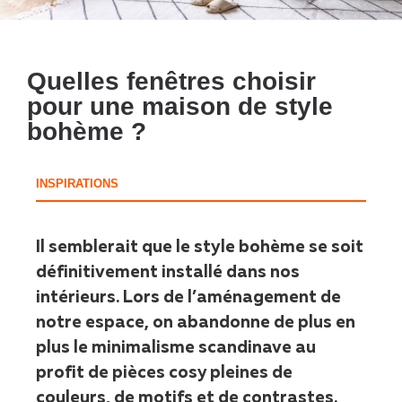
Quelles fenêtres choisir
pour une maison de style
bohème ?
INSPIRATIONS
Il semblerait que le style bohème se soit
définitivement installé dans nos
intérieurs. Lors de l’aménagement de
notre espace, on abandonne de plus en
plus le minimalisme scandinave au
profit de pièces cosy pleines de
couleurs, de motifs et de contrastes.