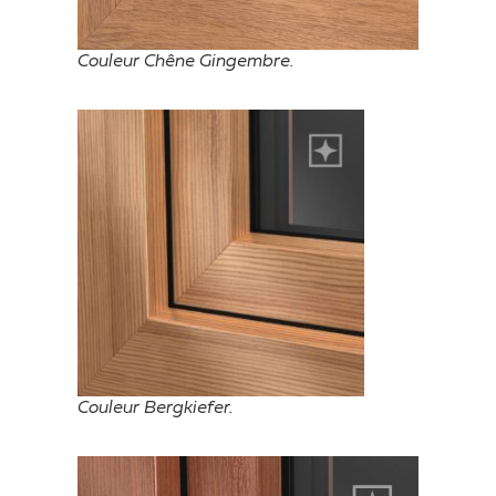
Couleur Chêne Gingembre.
Couleur Bergkiefer.