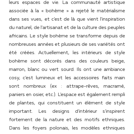
leurs espaces de vie. La communauté artistique
associée à la « bohème » a rejeté le matérialisme
dans ses vues, et c’est de là que vient l’inspiration
du naturel, de l’artisanat et de la culture des peuples
africains. Le style bohème se transforme depuis de
nombreuses années et plusieurs de ses variétés ont
été créées. Actuellement, les intérieurs de style
bohème sont décorés dans des couleurs beige,
marron, blanc ou vert sourd. Ils ont une ambiance
cosy, c’est lumineux et les accessoires faits main
sont nombreux (ex : attrape-rêves, macramé,
paniers en osier, etc.). L’espace est également rempli
de plantes, qui constituent un élément de style
important. Les designs d’intérieur s’inspirent
fortement de la nature et des motifs ethniques.
Dans les foyers polonais, les modèles ethniques