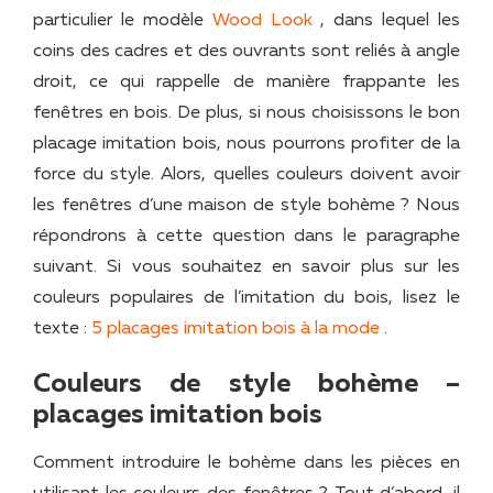
particulier le modèle
Wood Look
, dans lequel les
coins des cadres et des ouvrants sont reliés à angle
droit, ce qui rappelle de manière frappante les
fenêtres en bois. De plus, si nous choisissons le bon
placage imitation bois, nous pourrons profiter de la
force du style. Alors, quelles couleurs doivent avoir
les fenêtres d’une maison de style bohème ? Nous
répondrons à cette question dans le paragraphe
suivant. Si vous souhaitez en savoir plus sur les
couleurs populaires de l’imitation du bois, lisez le
texte :
5 placages imitation bois à la mode
.
Couleurs de style bohème –
placages imitation bois
Comment introduire le bohème dans les pièces en