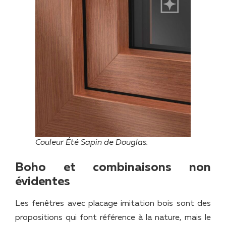
Couleur Été Sapin de Douglas.
Boho et combinaisons non
évidentes
Les fenêtres avec placage imitation bois sont des
propositions qui font référence à la nature, mais le