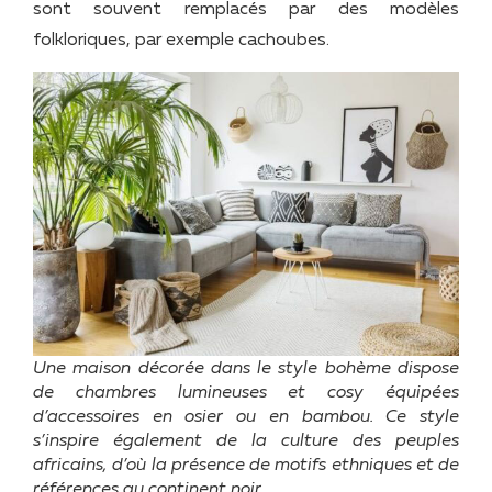
sont souvent remplacés par des modèles
folkloriques, par exemple cachoubes.
Une maison décorée dans le style bohème dispose
de chambres lumineuses et cosy équipées
d’accessoires en osier ou en bambou. Ce style
s’inspire également de la culture des peuples
africains, d’où la présence de motifs ethniques et de
références au continent noir.