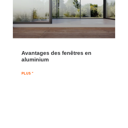
Avantages des fenêtres en
aluminium
PLUS "