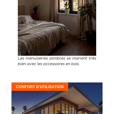
Les menuiseries sombres se marient très
bien avec les accessoires en bois.
CONFORT D'UTILISATION