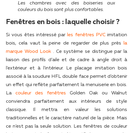
Les chambres avec des boiseries aux
couleurs du bois sont plus confortables.
Fenêtres en bois : laquelle choisir ?
Si vous êtes intéressé par
les fenêtres PVC
imitation
bois, cela vaut la peine de regarder de plus près
la
marque Wood Look
. Ce système se distingue par la
liaison des profils d’aile et de cadre à angle droit à
l’extérieur et à l’intérieur. Le placage imitation bois
associé à la soudure HFL double face permet d’obtenir
un effet qui reflète parfaitement la menuiserie en bois.
La
couleur des fenêtres
Golden Oak ou Walnut
conviendra parfaitement aux intérieurs de style
classique. Il mettra en valeur les solutions
traditionnelles et le caractère naturel de la pièce. Mais
ce n’est pas la seule solution. Les fenêtres de couleur