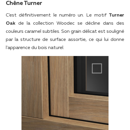
Chêne Turner
C’est définitivement le numéro un. Le motif
Turner
Oak
de la collection Woodec se décline dans des
couleurs caramel subtiles. Son grain délicat est souligné
par la structure de surface assortie, ce qui lui donne
l’apparence du bois naturel.