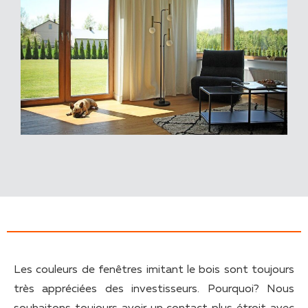
Les couleurs de fenêtres imitant le bois sont toujours
très appréciées des investisseurs. Pourquoi? Nous