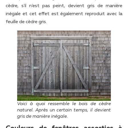
cèdre, s’il n’est pas peint, devient gris de manière
inégale et cet effet est également reproduit avec la
feuille de cèdre gris.
Voici à quoi ressemble le bois de cèdre
naturel. Après un certain temps, il devient
gris de manière inégale.