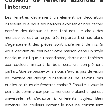
Couleurs de fenêtres assorties à
l’intérieur
Les fenêtres deviennent un élément de décoration
intérieure que nous souhaitons exposer et non cacher
derrière des rideaux et des tentures. Le choix des
menuiseries est un enjeu très important si nos plans
d’agencement des pièces sont clairement définis. Si
vous décidez de meubler votre maison dans un style
classique, rustique ou scandinave, choisir des fenêtres
aux couleurs imitant le bois sera un complément
parfait. Que se passe-t-il si nous n’avons pas de vision
en matière de design d’intérieur et ne savons pas
quelles couleurs de fenêtres choisir ? Ensuite, il vaut la
peine de commencer par la menuiserie blanche, qui est
universelle et s’adapte à différents styles. Bien
entendu, les couleurs imitant le bois ne constituent