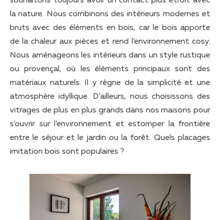
souhaitons toujours avoir un contact plus étroit avec
la nature. Nous combinons des intérieurs modernes et
bruts avec des éléments en bois, car le bois apporte
de la chaleur aux pièces et rend l’environnement cosy.
Nous aménageons les intérieurs dans un style rustique
ou provençal, où les éléments principaux sont des
matériaux naturels. Il y règne de la simplicité et une
atmosphère idyllique. D’ailleurs, nous choisissons des
vitrages de plus en plus grands dans nos maisons pour
s’ouvrir sur l’environnement et estomper la frontière
entre le séjour et le jardin ou la forêt. Quels placages
imitation bois sont populaires ?