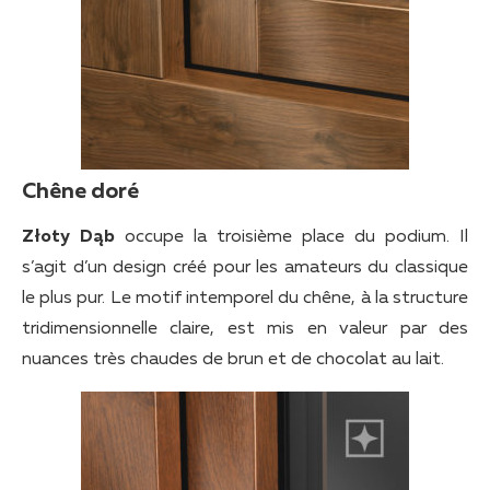
Chêne doré
Złoty Dąb
occupe la troisième place du podium. Il
s’agit d’un design créé pour les amateurs du classique
le plus pur. Le motif intemporel du chêne, à la structure
tridimensionnelle claire, est mis en valeur par des
nuances très chaudes de brun et de chocolat au lait.