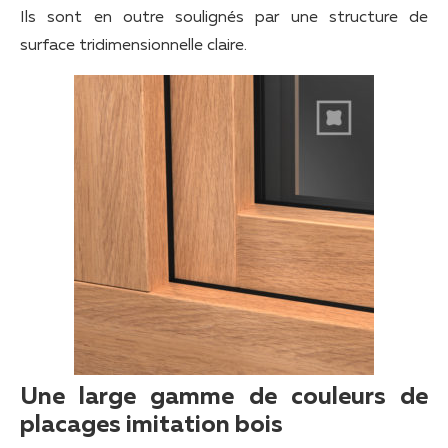
Ils sont en outre soulignés par une structure de
surface tridimensionnelle claire.
Une large gamme de couleurs de
placages imitation bois