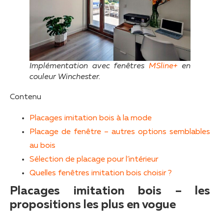
Implémentation avec fenêtres
MSline+
en
couleur Winchester.
Contenu
Placages imitation bois à la mode
Placage de fenêtre – autres options semblables
au bois
Sélection de placage pour l’intérieur
Quelles fenêtres imitation bois choisir ?
Placages imitation bois – les
propositions les plus en vogue