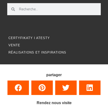
CERTYFIKATY I ATESTY
VENTE
RÉALISATIONS ET INSPIRATIONS
partager
Rendez nous visite