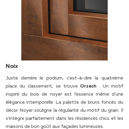
Noix
Juste derrière le podium, c’est-à-dire la quatrième
place du classement, se trouve
Orzech
. Un motif
inspiré du bois de noyer est l’essence même d’une
élégance intemporelle. La palette de bruns foncés du
décor Noyer souligne la régularité du motif du grain. Il
s’intègre parfaitement dans les résidences chics et les
maisons de bon goût aux façades lumineuses.