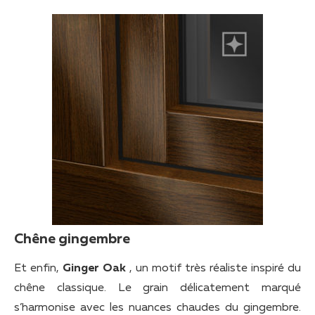
Chêne gingembre
Et enfin,
Ginger Oak
, un motif très réaliste inspiré du
chêne classique. Le grain délicatement marqué
s’harmonise avec les nuances chaudes du gingembre.