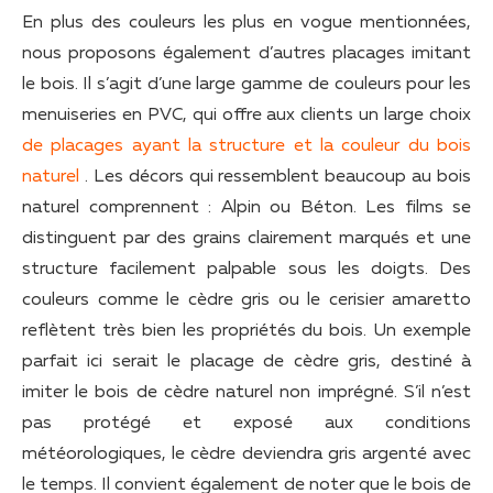
En plus des couleurs les plus en vogue mentionnées,
nous proposons également d’autres placages imitant
le bois. Il s’agit d’une large gamme de couleurs pour les
menuiseries en PVC, qui offre aux clients un large choix
de placages ayant la structure et la couleur du bois
naturel
. Les décors qui ressemblent beaucoup au bois
naturel comprennent : Alpin ou Béton. Les films se
distinguent par des grains clairement marqués et une
structure facilement palpable sous les doigts. Des
couleurs comme le cèdre gris ou le cerisier amaretto
reflètent très bien les propriétés du bois. Un exemple
parfait ici serait le placage de cèdre gris, destiné à
imiter le bois de cèdre naturel non imprégné. S’il n’est
pas protégé et exposé aux conditions
météorologiques, le cèdre deviendra gris argenté avec
le temps. Il convient également de noter que le bois de