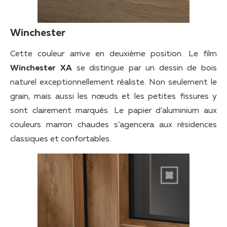
Winchester
Cette couleur arrive en deuxième position. Le film
Winchester XA
se distingue par un dessin de bois
naturel exceptionnellement réaliste. Non seulement le
grain, mais aussi les nœuds et les petites fissures y
sont clairement marqués. Le papier d’aluminium aux
couleurs marron chaudes s’agencera aux résidences
classiques et confortables.