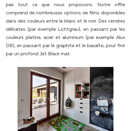
pas tout ce que nous proposons. Notre offre
comprend de nombreuses options de films disponibles
dans des couleurs entre le blanc et le noir. Des cendres
délicates (par exemple Lichtgrau), en passant par les
couleurs platine, acier et aluminium (par exemple Alux
DB), en passant par le graphite et le basalte, pour finir
par un profond Jet Black mat.