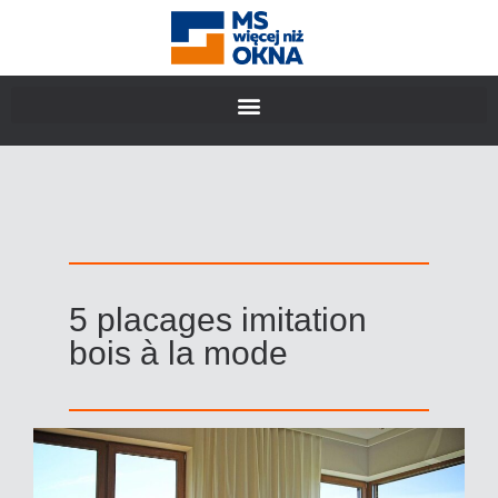
5 placages imitation
bois à la mode