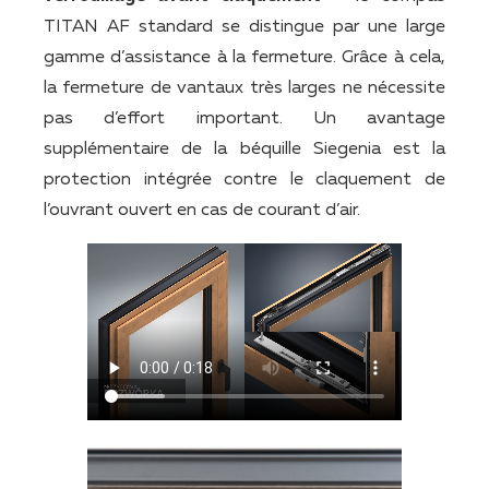
TITAN AF standard se distingue par une large
gamme d’assistance à la fermeture. Grâce à cela,
la fermeture de vantaux très larges ne nécessite
pas d’effort important. Un avantage
supplémentaire de la béquille Siegenia est la
protection intégrée contre le claquement de
l’ouvrant ouvert en cas de courant d’air.