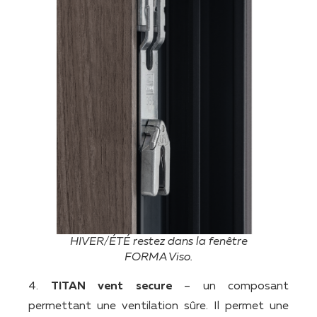
HIVER/ÉTÉ restez dans la fenêtre
FORMA Viso.
4.
TITAN vent secure
– un composant
permettant une ventilation sûre. Il permet une