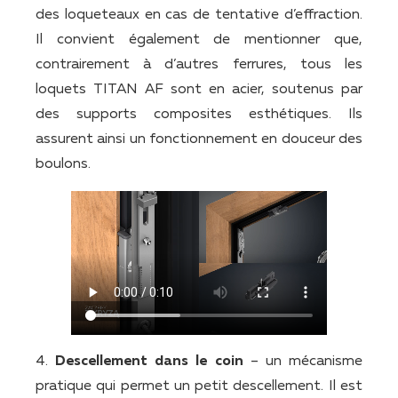
des loqueteaux en cas de tentative d’effraction.
Il convient également de mentionner que,
contrairement à d’autres ferrures, tous les
loquets TITAN AF sont en acier, soutenus par
des supports composites esthétiques. Ils
assurent ainsi un fonctionnement en douceur des
boulons.
4.
Descellement dans le coin
– un mécanisme
pratique qui permet un petit descellement. Il est