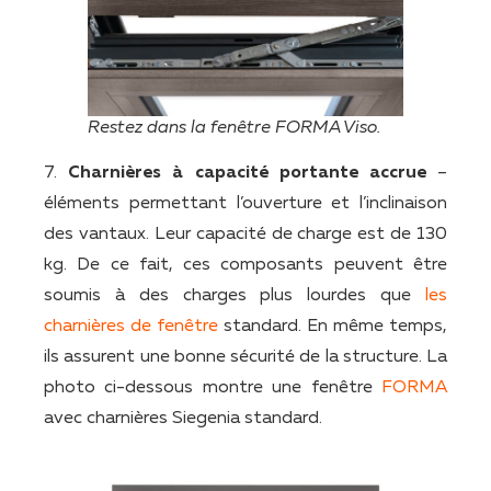
Restez dans la fenêtre FORMA Viso.
7.
Charnières à capacité portante accrue
–
éléments permettant l’ouverture et l’inclinaison
des vantaux. Leur capacité de charge est de 130
kg. De ce fait, ces composants peuvent être
soumis à des charges plus lourdes que
les
charnières de fenêtre
standard. En même temps,
ils assurent une bonne sécurité de la structure. La
photo ci-dessous montre une fenêtre
FORMA
avec charnières Siegenia standard.