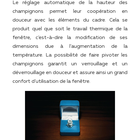
Le réglage automatique de la hauteur des
champignons permet leur coopération en
douceur avec les éléments du cadre. Cela se
produit quel que soit le travail thermique de la
fenêtre, c’est-à-dire la modification de ses
dimensions due à l’augmentation de la
température. La possibilité de faire pivoter les
champignons garantit un verrouillage et un
déverrouillage en douceur et assure ainsi un grand
confort d’utilisation de la fenêtre.