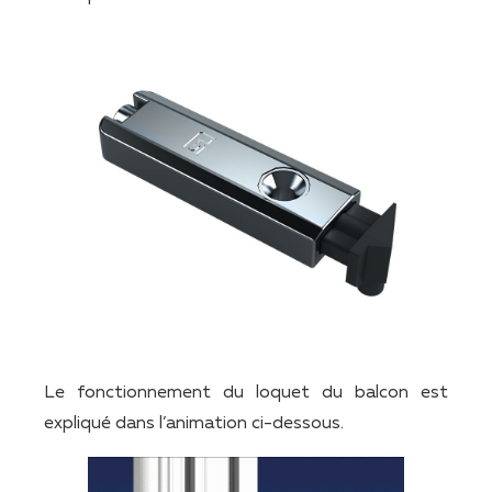
Le fonctionnement du loquet du balcon est
expliqué dans l’animation ci-dessous.