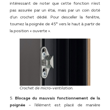
intéressant de noter que cette fonction n’est
pas assurée par un étai, mais par un coin doté
d’un crochet dédié. Pour desceller la fenêtre,
tournez la poignée de 45° vers le haut à partir de
la position « ouverte ».
Crochet de micro-ventilation.
5.
Blocage du mauvais fonctionnement de la
poignée
– l’élément est placé de manière