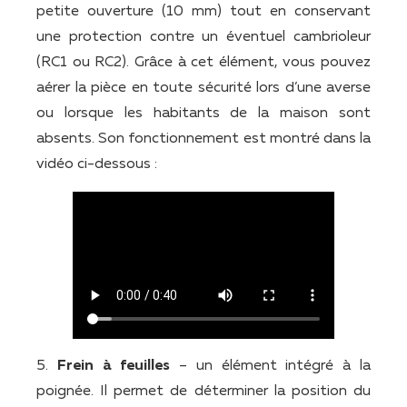
petite ouverture (10 mm) tout en conservant
une protection contre un éventuel cambrioleur
(RC1 ou RC2). Grâce à cet élément, vous pouvez
aérer la pièce en toute sécurité lors d’une averse
ou lorsque les habitants de la maison sont
absents. Son fonctionnement est montré dans la
vidéo ci-dessous :
5.
Frein à feuilles
– un élément intégré à la
poignée. Il permet de déterminer la position du