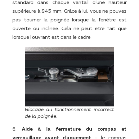
standard dans chaque vantail d’une hauteur
supérieure à 845 mm. Grâce à lui, vous ne pouvez
pas tourner la poignée lorsque la fenêtre est
ouverte ou inclinée. Cela ne peut être fait que
lorsque l’ouvrant est dans le cadre.
Blocage du fonctionnement incorrect
de la poignée.
6.
Aide à la fermeture du compas et
verrouillage avant claquement
– le compas