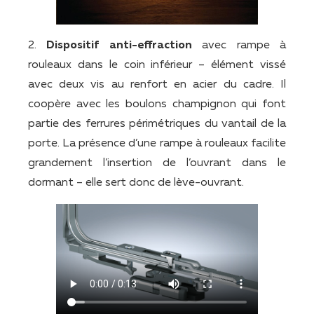
2.
Dispositif anti-effraction
avec rampe à
rouleaux dans le coin inférieur – élément vissé
avec deux vis au renfort en acier du cadre. Il
coopère avec les boulons champignon qui font
partie des ferrures périmétriques du vantail de la
porte. La présence d’une rampe à rouleaux facilite
grandement l’insertion de l’ouvrant dans le
dormant – elle sert donc de lève-ouvrant.