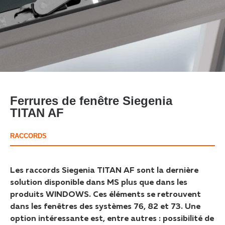
Ferrures de fenêtre Siegenia
TITAN AF
RACCORDS
Les raccords Siegenia TITAN AF sont la dernière
solution disponible dans MS plus que dans les
produits WINDOWS. Ces éléments se retrouvent
dans les fenêtres des systèmes 76, 82 et 73. Une
option intéressante est, entre autres : possibilité de