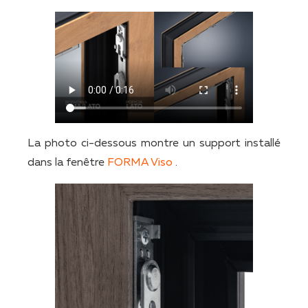
La photo ci-dessous montre un support installé
dans la fenêtre
FORMA Viso
.