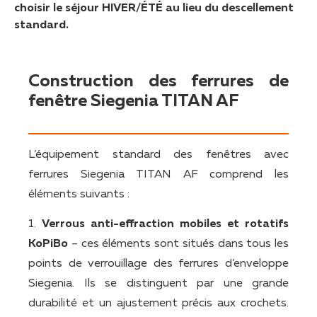
choisir le séjour HIVER/ÉTÉ au lieu du descellement
standard.
Construction des ferrures de
fenêtre Siegenia TITAN AF
L’équipement standard des fenêtres avec
ferrures Siegenia TITAN AF comprend les
éléments suivants :
1.
Verrous anti-effraction mobiles et rotatifs
KoPiBo
– ces éléments sont situés dans tous les
points de verrouillage des ferrures d’enveloppe
Siegenia. Ils se distinguent par une grande
durabilité et un ajustement précis aux crochets.