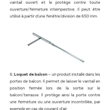
vantail ouvert et le protège contre toute
ouverture/fermeture intempestive. Il peut être
utilisé à partir d’une fenêtre/division de 650 mm.
6.
Loquet de balcon
– un produit installé dans les
portes de balcon. Il permet de laisser le vantail en
position fermée lors de la sortie sur le
balcon/terrasse. Il protège ainsi la porte contre
une fermeture ou une ouverture incontrôlée, par
exemple en cas de courant d’air.