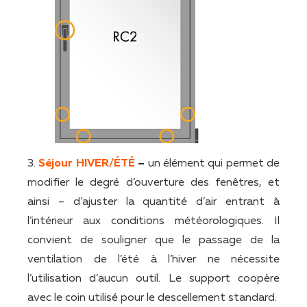
3.
Séjour HIVER/ÉTÉ
–
un élément qui permet de
modifier le degré d’ouverture des fenêtres, et
ainsi – d’ajuster la quantité d’air entrant à
l’intérieur aux conditions météorologiques. Il
convient de souligner que le passage de la
ventilation de l’été à l’hiver ne nécessite
l’utilisation d’aucun outil. Le support coopère
avec le coin utilisé pour le descellement standard.