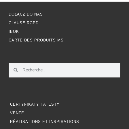
DOŁĄCZ DO NAS
CLAUSE RGPD
IBOK
CARTE DES PRODUITS MS
CERTYFIKATY I ATESTY
VENTE
RÉALISATIONS ET INSPIRATIONS