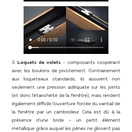
3.
Loquets de volets
– composants coopérant
avec les boulons de pivotement. Contrairement
aux loqueteaux standards, ils assurent non
seulement une pression adéquate sur les joints
(et donc l’étanchéité de la fenêtre), mais rendent
également difficile l’ouverture forcée du vantail de
la fenêtre par un cambrioleur. Cela est dû à la
présence d’une bride – un petit élément
métallique grâce auquel les pênes ne glissent pas