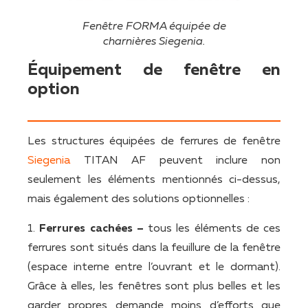
Fenêtre FORMA équipée de
charnières Siegenia.
Équipement de fenêtre en
option
Les structures équipées de ferrures de fenêtre
Siegenia
TITAN AF peuvent inclure non
seulement les éléments mentionnés ci-dessus,
mais également des solutions optionnelles :
1.
Ferrures cachées –
tous les éléments de ces
ferrures sont situés dans la feuillure de la fenêtre
(espace interne entre l’ouvrant et le dormant).
Grâce à elles, les fenêtres sont plus belles et les
garder propres demande moins d’efforts que