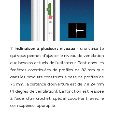
7.
Inclinaison à plusieurs niveaux
– une variante
qui vous permet d’ajuster le niveau de ventilation
aux besoins actuels de l’utilisateur. Tant dans les
fenêtres constituées de profilés de 82 mm que
dans les produits construits à base de profilés de
76 mm, la distance d’ouverture est de 7 à 24 mm
(4 degrés de ventilation). La fonction est réalisée
à l’aide d’un crochet spécial coopérant avec le
coin supérieur approprié.