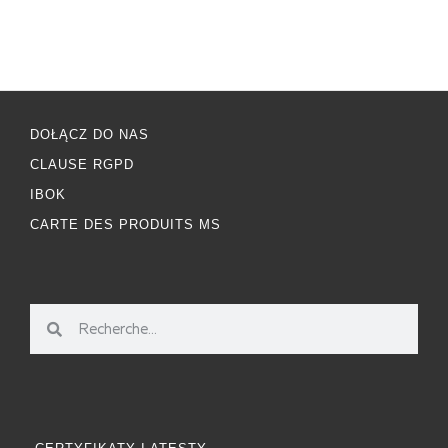
DOŁĄCZ DO NAS
CLAUSE RGPD
IBOK
CARTE DES PRODUITS MS