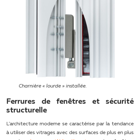
Charnière « lourde » installée.
Ferrures de fenêtres et sécurité
structurelle
L’architecture moderne se caractérise par la tendance
à utiliser des vitrages avec des surfaces de plus en plus