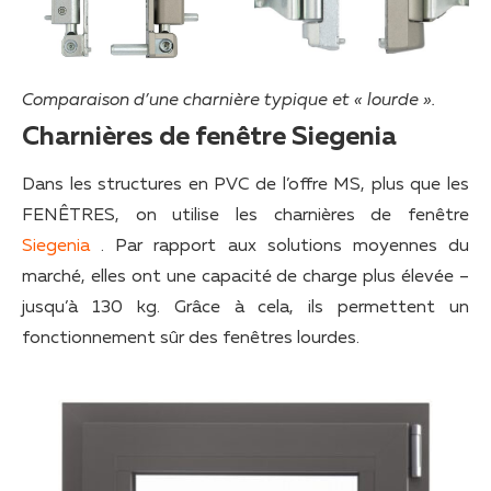
Comparaison d’une charnière typique et « lourde ».
Charnières de fenêtre Siegenia
Dans les structures en PVC de l’offre MS, plus que les
FENÊTRES, on utilise les charnières de fenêtre
Siegenia
. Par rapport aux solutions moyennes du
marché, elles ont une capacité de charge plus élevée –
jusqu’à 130 kg. Grâce à cela, ils permettent un
fonctionnement sûr des fenêtres lourdes.