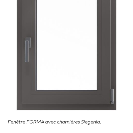
Fenêtre FORMA avec charnières Siegenia.