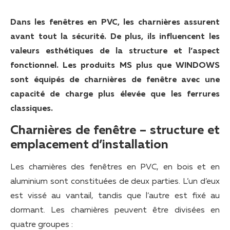
Dans les fenêtres en PVC, les charnières assurent
avant tout la sécurité. De plus, ils influencent les
valeurs esthétiques de la structure et l’aspect
fonctionnel. Les produits MS plus que WINDOWS
sont équipés de charnières de fenêtre avec une
capacité de charge plus élevée que les ferrures
classiques.
Charnières de fenêtre – structure et
emplacement d’installation
Les charnières des fenêtres en PVC, en bois et en
aluminium sont constituées de deux parties. L’un d’eux
est vissé au vantail, tandis que l’autre est fixé au
dormant. Les charnières peuvent être divisées en
quatre groupes :