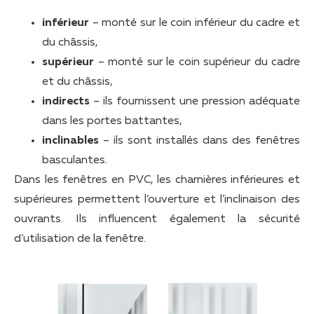
inférieur
– monté sur le coin inférieur du cadre et
du châssis,
supérieur
– monté sur le coin supérieur du cadre
et du châssis,
indirects
– ils fournissent une pression adéquate
dans les portes battantes,
inclinables
– ils sont installés dans des fenêtres
basculantes.
Dans les fenêtres en PVC, les charnières inférieures et
supérieures permettent l’ouverture et l’inclinaison des
ouvrants. Ils influencent également la sécurité
d’utilisation de la fenêtre.