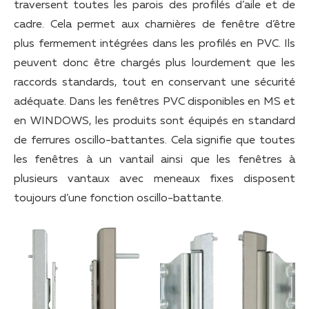
traversent toutes les parois des profilés d’aile et de
cadre. Cela permet aux charnières de fenêtre d’être
plus fermement intégrées dans les profilés en PVC. Ils
peuvent donc être chargés plus lourdement que les
raccords standards, tout en conservant une sécurité
adéquate. Dans les fenêtres PVC disponibles en MS et
en WINDOWS, les produits sont équipés en standard
de ferrures oscillo-battantes. Cela signifie que toutes
les fenêtres à un vantail ainsi que les fenêtres à
plusieurs vantaux avec meneaux fixes disposent
toujours d’une fonction oscillo-battante.