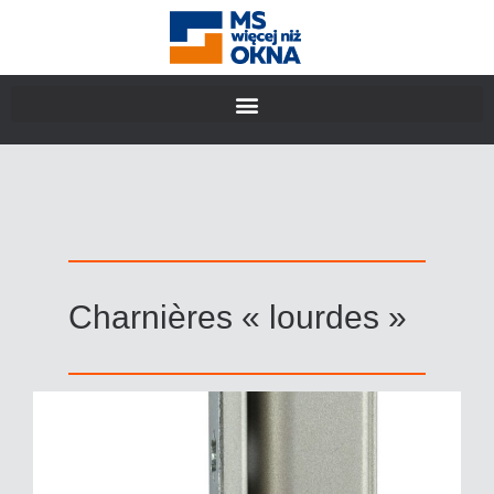
Charnières « lourdes »