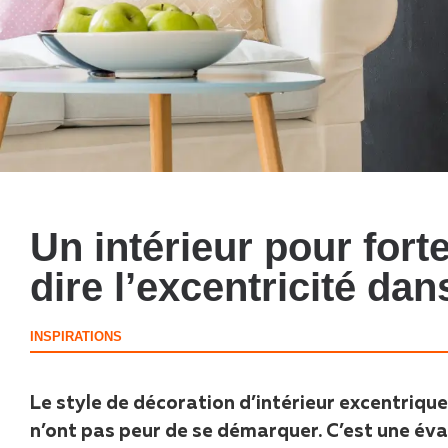
Un intérieur pour forte
dire l’excentricité dans
INSPIRATIONS
Le style de décoration d’intérieur excentriqu
n’ont pas peur de se démarquer. C’est une éva