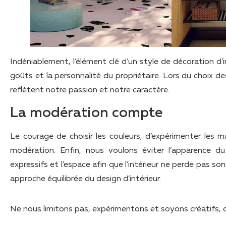
Indéniablement, l’élément clé d’un style de décoration d’int
goûts et la personnalité du propriétaire. Lors du choix de
reflètent notre passion et notre caractère.
La modération compte
Le courage de choisir les couleurs, d’expérimenter les m
modération. Enfin, nous voulons éviter l’apparence du
expressifs et l’espace afin que l’intérieur ne perde pas so
approche équilibrée du design d’intérieur.
Ne nous limitons pas, expérimentons et soyons créatifs, car