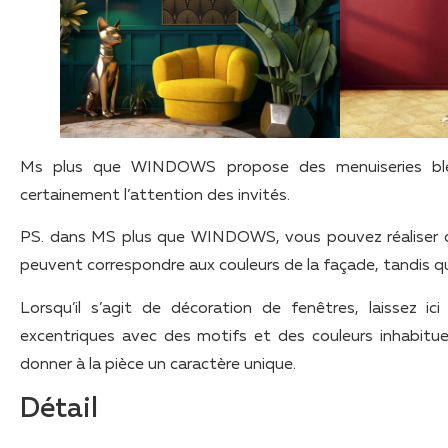
Ms plus que WINDOWS propose des menuiseries bleue
certainement l’attention des invités.
PS. dans MS plus que WINDOWS, vous pouvez réaliser des 
peuvent correspondre aux couleurs de la façade, tandis que
Lorsqu’il s’agit de décoration de fenêtres, laissez ic
excentriques avec des motifs et des couleurs inhabitue
donner à la pièce un caractère unique.
Détail