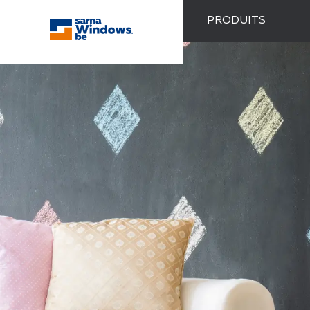
PRODUITS