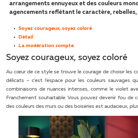
arrangements ennuyeux et des couleurs monot
agencements reflétant le caractère, rebelles, 
Soyez courageux, soyez coloré
Détail
La modération compte
Soyez courageux, soyez coloré
Au cœur de ce style se trouve le courage de choisir les co
délicats – c’est l’espace pour les couleurs sauvages 
combinaisons de nuances intenses, comme le violet avec 
Franchement souhaitable. Vous pouvez devenir fou de cou
des couleurs des murs ou des boiseries est audacieux, plus 