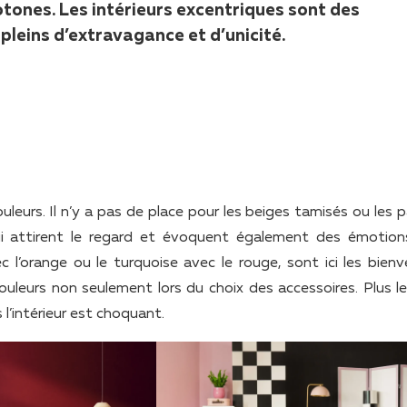
ones. Les intérieurs excentriques sont des
pleins d’extravagance et d’unicité.
uleurs. Il n’y a pas de place pour les beiges tamisés ou les 
qui attirent le regard et évoquent également des émotion
l’orange ou le turquoise avec le rouge, sont ici les bienv
leurs non seulement lors du choix des accessoires. Plus le
l’intérieur est choquant.