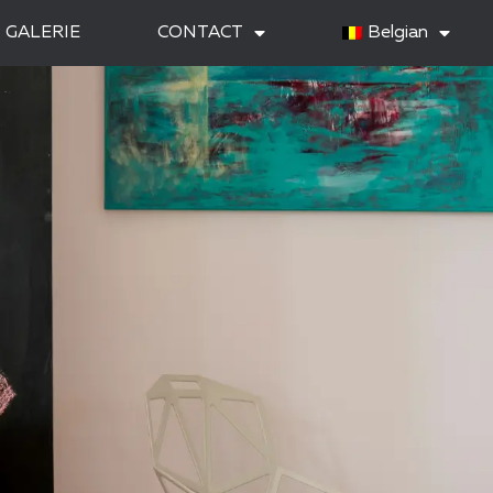
GALERIE
CONTACT
Belgian