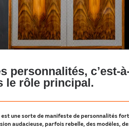
s personnalités, c’est-à
 le rôle principal.
e est une sorte de manifeste de personnalités fort
sion audacieuse, parfois rebelle, des modèles, de