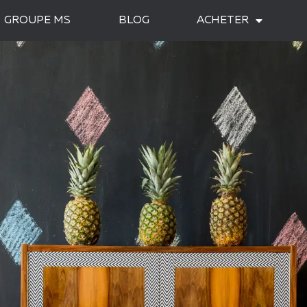
GROUPE MS
BLOG
ACHETER