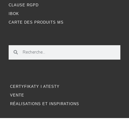
CLAUSE RGPD
IBOK
CARTE DES PRODUITS MS
CERTYFIKATY I ATESTY
VENTE
RÉALISATIONS ET INSPIRATIONS