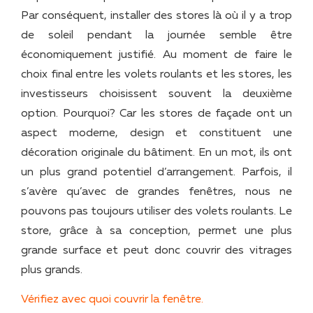
Par conséquent, installer des stores là où il y a trop
de soleil pendant la journée semble être
économiquement justifié. Au moment de faire le
choix final entre les volets roulants et les stores, les
investisseurs choisissent souvent la deuxième
option. Pourquoi? Car les stores de façade ont un
aspect moderne, design et constituent une
décoration originale du bâtiment. En un mot, ils ont
un plus grand potentiel d’arrangement. Parfois, il
s’avère qu’avec de grandes fenêtres, nous ne
pouvons pas toujours utiliser des volets roulants. Le
store, grâce à sa conception, permet une plus
grande surface et peut donc couvrir des vitrages
plus grands.
Vérifiez avec quoi couvrir la fenêtre.