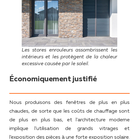
Les stores enrouleurs assombrissent les
intérieurs et les protègent de la chaleur
excessive causée par le soleil.
Économiquement justifié
Nous produisons des fenêtres de plus en plus
chaudes, de sorte que les coûts de chauffage sont
de plus en plus bas, et l’architecture moderne
implique l’utilisation de grands vitrages et
l’exposition des pièces à une forte exposition solaire.