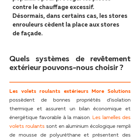
contre le chauffage excessif.
Désormais, dans certains cas, les stores
enrouleurs cèdent la place aux stores
de façade.
Quels systèmes de revêtement
extérieur pouvons-nous choisir ?
Les volets roulants extérieurs
More Solutions
possèdent de bonnes propriétés d’isolation
thermique et assurent un bilan économique et
énergétique favorable à la maison.
Les lamelles des
volets roulants
sont en aluminium écologique rempli
de mousse de polyuréthane et présentent des