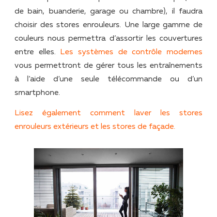
de bain, buanderie, garage ou chambre), il faudra
choisir des stores enrouleurs. Une large gamme de
couleurs nous permettra d’assortir les couvertures
entre elles.
Les systèmes de contrôle modernes
vous permettront de gérer tous les entraînements
à l’aide d’une seule télécommande ou d’un
smartphone.
Lisez également comment laver les stores
enrouleurs extérieurs et les stores de façade.