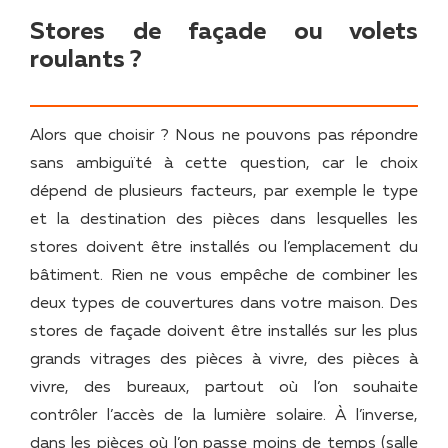
Stores de façade ou volets
roulants ?
Alors que choisir ? Nous ne pouvons pas répondre
sans ambiguïté à cette question, car le choix
dépend de plusieurs facteurs, par exemple le type
et la destination des pièces dans lesquelles les
stores doivent être installés ou l’emplacement du
bâtiment. Rien ne vous empêche de combiner les
deux types de couvertures dans votre maison. Des
stores de façade doivent être installés sur les plus
grands vitrages des pièces à vivre, des pièces à
vivre, des bureaux, partout où l’on souhaite
contrôler l’accès de la lumière solaire. À l’inverse,
dans les pièces où l’on passe moins de temps (salle