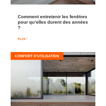
Comment entretenir les fenêtres
pour qu’elles durent des années
?
PLUS "
CONFORT D'UTILISATION