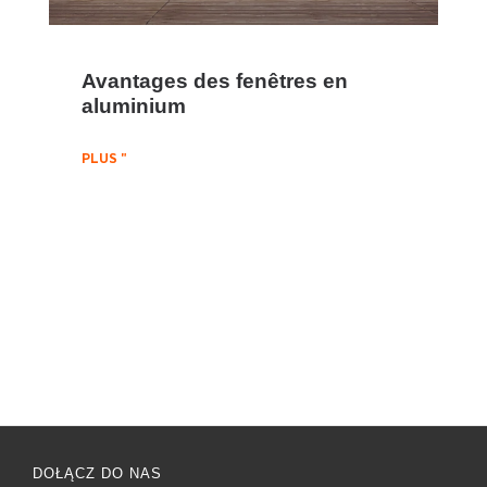
Avantages des fenêtres en
aluminium
PLUS "
DOŁĄCZ DO NAS