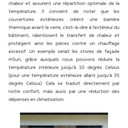
chaleur et assurent une répartition optimale de la
température. Il convient de noter que les
couvertures extérieures créent une barrière
thermique avant le verre, c’est-à-dire à l’extérieur du
bâtiment, ralentissent le transfert de chaleur et
protègent ainsi les pièces contre un chauffage
excessif. Un exemple serait les stores de façade
mSun, grâce auxquels nous pouvons réduire la
température intérieure jusqu’à 10 degrés Celsius
(pour une température extérieure allant jusqu’à 35
degrés Celsius). Cela se traduit directement par
notre confort, mais aussi par une réduction des
dépenses en climatisation.