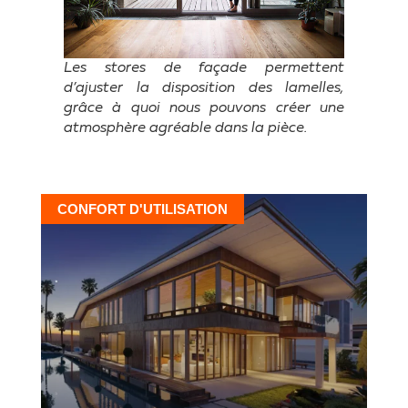
Les stores de façade permettent
d’ajuster la disposition des lamelles,
grâce à quoi nous pouvons créer une
atmosphère agréable dans la pièce.
CONFORT D'UTILISATION