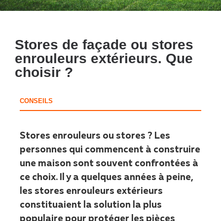
Stores de façade ou stores
enrouleurs extérieurs. Que
choisir ?
CONSEILS
Stores enrouleurs ou stores ? Les
personnes qui commencent à construire
une maison sont souvent confrontées à
ce choix. Il y a quelques années à peine,
les stores enrouleurs extérieurs
constituaient la solution la plus
populaire pour protéger les pièces