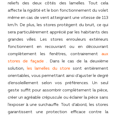
reliefs des deux côtés des lamelles. Tout cela
affecte la rigidité et le bon fonctionnement du volet
même en cas de vent atteignant une vitesse de 113
km/h. De plus, les stores protègent du bruit, ce qui
sera particulièrement apprécié par les habitants des
grandes villes. Les stores enrouleurs extérieurs
fonctionnent en recouvrant ou en découvrant
complètement les fenêtres, contrairement
aux
stores de façade
. Dans le cas de la deuxième
solution,
les lamelles du store
sont entièrement
orientables, vous permettant ainsi d’ajuster le degré
d’ensoleillement selon vos préférences. Un seul
geste suffit pour assombrir complètement la pièce,
créer un agréable crépuscule ou éclairer la pièce sans
l’exposer à une surchauffe. Tout d’abord, les stores
garantissent une protection efficace contre la