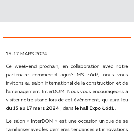
15-17 MARS 2024
Ce week-end prochain, en collaboration avec notre
partenaire commercial agréé MS Łódź, nous vous
invitons au salon international de la construction et de
l’aménagement InterDOM. Nous vous encourageons à
visiter notre stand lors de cet événement, qui aura lieu
du 15 au 17 mars 2024
, dans
le hall Expo Łódź
.
Le salon « InterDOM » est une occasion unique de se
familiariser avec les dernières tendances et innovations