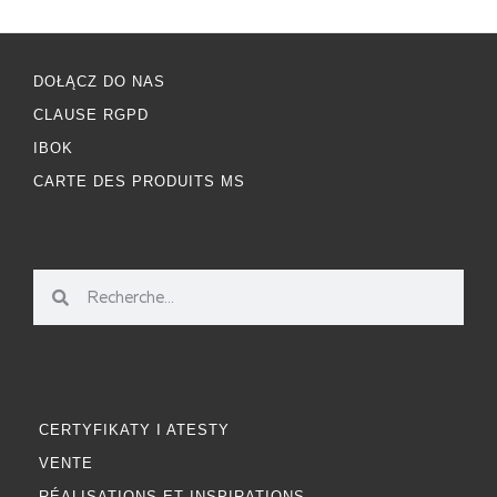
DOŁĄCZ DO NAS
CLAUSE RGPD
IBOK
CARTE DES PRODUITS MS
CERTYFIKATY I ATESTY
VENTE
RÉALISATIONS ET INSPIRATIONS