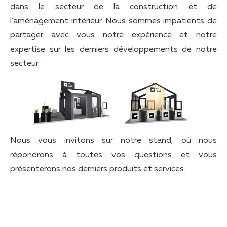
dans le secteur de la construction et de
l’aménagement intérieur. Nous sommes impatients de
partager avec vous notre expérience et notre
expertise sur les derniers développements de notre
secteur.
Nous vous invitons sur notre stand, où nous
répondrons à toutes vos questions et vous
présenterons nos derniers produits et services.