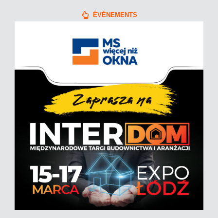
ÉVÉNEMENTS