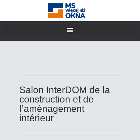
Salon InterDOM de la
construction et de
l’aménagement
intérieur