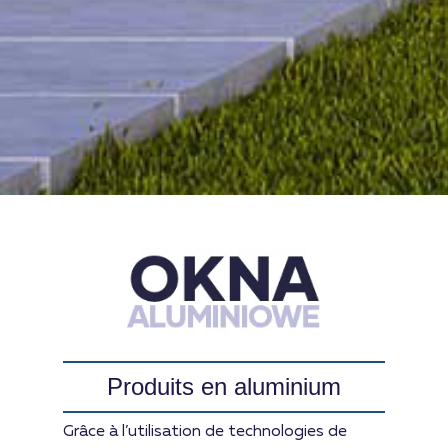
Produits en aluminium
Grâce à l’utilisation de technologies de