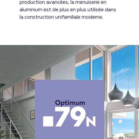
production avancées, la menuiserie en
aluminium est de plus en plus utilisée dans
la construction unifamiliale moderne.