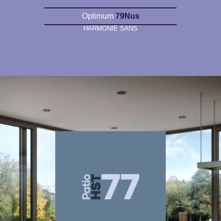
Optimum
79Nus
HARMONIE SANS