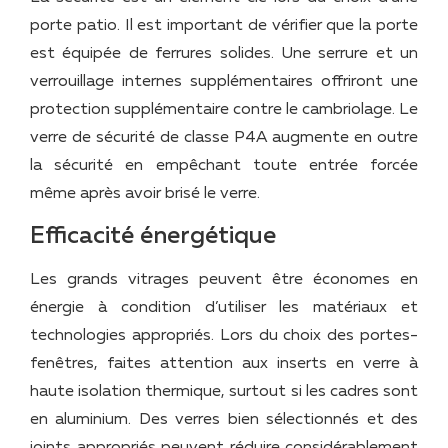
porte patio. Il est important de vérifier que la porte
est équipée de ferrures solides. Une serrure et un
verrouillage internes supplémentaires offriront une
protection supplémentaire contre le cambriolage. Le
verre de sécurité de classe P4A augmente en outre
la sécurité en empêchant toute entrée forcée
même après avoir brisé le verre.
Efficacité énergétique
Les grands vitrages peuvent être économes en
énergie à condition d’utiliser les matériaux et
technologies appropriés. Lors du choix des portes-
fenêtres, faites attention aux inserts en verre à
haute isolation thermique, surtout si les cadres sont
en aluminium. Des verres bien sélectionnés et des