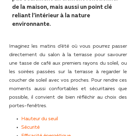
de la maison, mais aussi un point clé
reliant l’intérieur à la nature
environnante.
Imaginez les matins d’été où vous pourrez passer
directement du salon à la terrasse pour savourer
une tasse de café aux premiers rayons du soleil, ou
les soirées passées sur la terrasse à regarder le
coucher de soleil avec vos proches. Pour rendre ces
moments aussi confortables et sécuritaires que
possible, il convient de bien réfléchir au choix des
portes-fenêtres.
Hauteur du seuil
Sécurité
Efficacité énergétique