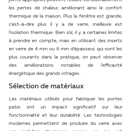
joints appropriés peuvent réduire considérablement
les pertes de chaleur, améliorant ainsi le confort
thermique de la maison. Plus la fenêtre est grande,
c’est-à-dire plus il y a de verre, meilleure est
l’isolation thermique. Bien sûr, il y a certaines limites
à prendre en compte, mais en utilisant des inserts
en verre de 4 mm ou 6 mm d’épaisseur, qui sont les
plus courants dans la pratique, on peut observer
des améliorations notables de l’efficacité
énergétique des grands vitrages.
Sélection de matériaux
Les matériaux utilisés pour fabriquer les portes
patio ont un impact significatif sur leur
fonctionnalité et leur durabilité. Les technologies
modernes permettent de produire du verre avec