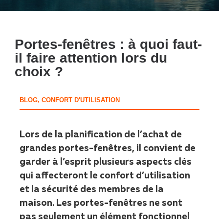
Portes-fenêtres : à quoi faut-
il faire attention lors du
choix ?
BLOG
,
CONFORT D'UTILISATION
Lors de la planification de l’achat de
grandes portes-fenêtres, il convient de
garder à l’esprit plusieurs aspects clés
qui affecteront le confort d’utilisation
et la sécurité des membres de la
maison. Les portes-fenêtres ne sont
pas seulement un élément fonctionnel