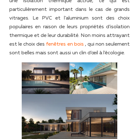
une isolation thermique accrue, ce qui est
particulièrement important dans le cas de grands
vitrages. Le PVC et l’aluminium sont des choix
populaires en raison de leurs propriétés d’isolation
thermique et de leur durabilité. Non moins attrayant
est le choix des
fenêtres en bois
, qui non seulement
sont belles mais sont aussi un clin d’œil à l’écologie.