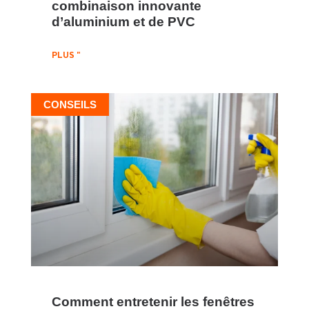
combinaison innovante
d’aluminium et de PVC
PLUS "
CONSEILS
Comment entretenir les fenêtres