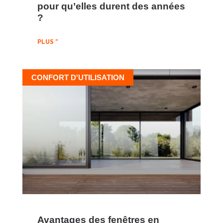
pour qu’elles durent des années
?
PLUS "
CONFORT D'UTILISATION
Avantages des fenêtres en