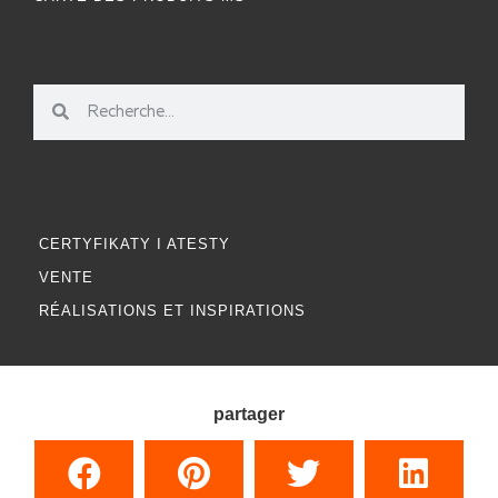
CERTYFIKATY I ATESTY
VENTE
RÉALISATIONS ET INSPIRATIONS
partager