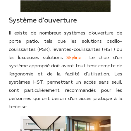
Système d’ouverture
Il existe de nombreux systèmes d’ouverture de
porte patio, tels que les solutions oscillo-
coulissantes (PSK), levantes-coulissantes (HST) ou
les luxueuses solutions
Skyline
. Le choix d’un
système approprié doit avant tout tenir compte de
l’ergonomie et de la facilité d’utilisation. Les
systèmes HST, permettant un accès sans seuil,
sont particulièrement recommandés pour les
personnes qui ont besoin d’un accès pratique à la
terrasse.