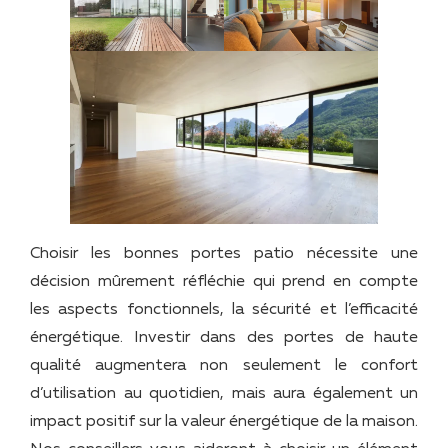
Choisir les bonnes portes patio nécessite une
décision mûrement réfléchie qui prend en compte
les aspects fonctionnels, la sécurité et l’efficacité
énergétique. Investir dans des portes de haute
qualité augmentera non seulement le confort
d’utilisation au quotidien, mais aura également un
impact positif sur la valeur énergétique de la maison.