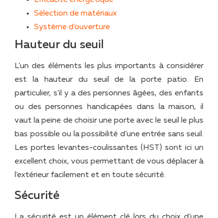
Sélection de matériaux
Système d’ouverture
Hauteur du seuil
L’un des éléments les plus importants à considérer
est la hauteur du seuil de la porte patio. En
particulier, s’il y a des personnes âgées, des enfants
ou des personnes handicapées dans la maison, il
vaut la peine de choisir une porte avec le seuil le plus
bas possible ou la possibilité d’une entrée sans seuil.
Les portes levantes-coulissantes (HST) sont ici un
excellent choix, vous permettant de vous déplacer à
l’extérieur facilement et en toute sécurité.
Sécurité
La sécurité est un élément clé lors du choix d’une