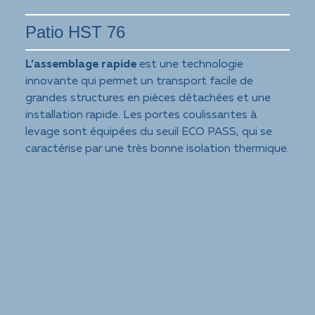
Patio HST 76
L’assemblage rapide
est une technologie
innovante qui permet un transport facile de
grandes structures en pièces détachées et une
installation rapide. Les portes coulissantes à
levage sont équipées du seuil ECO PASS, qui se
caractérise par une très bonne isolation thermique.