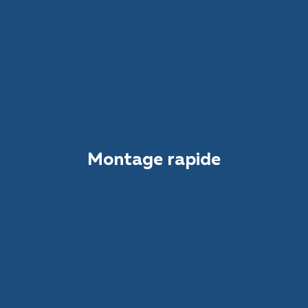
Montage rapide