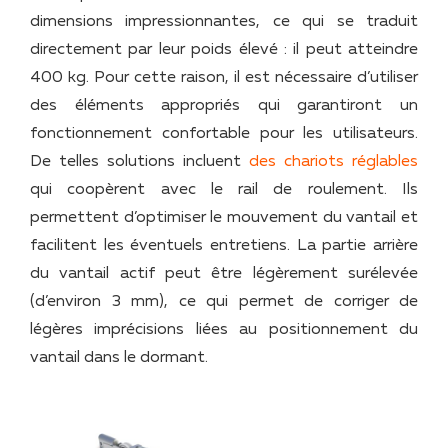
dimensions impressionnantes, ce qui se traduit
directement par leur poids élevé : il peut atteindre
400 kg. Pour cette raison, il est nécessaire d’utiliser
des éléments appropriés qui garantiront un
fonctionnement confortable pour les utilisateurs.
De telles solutions incluent
des chariots réglables
qui coopèrent avec le rail de roulement. Ils
permettent d’optimiser le mouvement du vantail et
facilitent les éventuels entretiens. La partie arrière
du vantail actif peut être légèrement surélevée
(d’environ 3 mm), ce qui permet de corriger de
légères imprécisions liées au positionnement du
vantail dans le dormant.