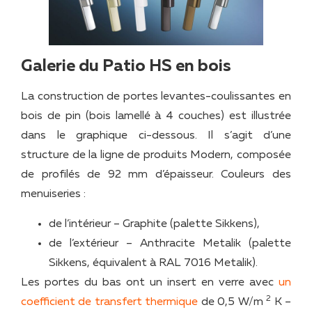
Galerie du Patio HS en bois
La construction de portes levantes-coulissantes en
bois de pin (bois lamellé à 4 couches) est illustrée
dans le graphique ci-dessous. Il s’agit d’une
structure de la ligne de produits Modern, composée
de profilés de 92 mm d’épaisseur. Couleurs des
menuiseries :
de l’intérieur – Graphite (palette Sikkens),
de l’extérieur – Anthracite Metalik (palette
Sikkens, équivalent à RAL 7016 Metalik).
Les portes du bas ont un insert en verre avec
un
2
coefficient de transfert thermique
de 0,5 W/m
K –