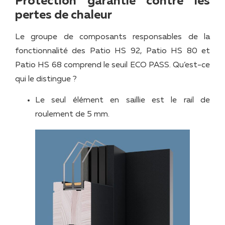
Protection garantie contre les
pertes de chaleur
Le groupe de composants responsables de la
fonctionnalité des Patio HS 92, Patio HS 80 et
Patio HS 68 comprend le seuil ECO PASS. Qu’est-ce
qui le distingue ?
Le seul élément en saillie est le rail de
roulement de 5 mm.