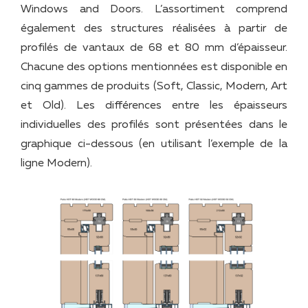
Windows and Doors. L’assortiment comprend
également des structures réalisées à partir de
profilés de vantaux de 68 et 80 mm d’épaisseur.
Chacune des options mentionnées est disponible en
cinq gammes de produits (Soft, Classic, Modern, Art
et Old). Les différences entre les épaisseurs
individuelles des profilés sont présentées dans le
graphique ci-dessous (en utilisant l’exemple de la
ligne Modern).