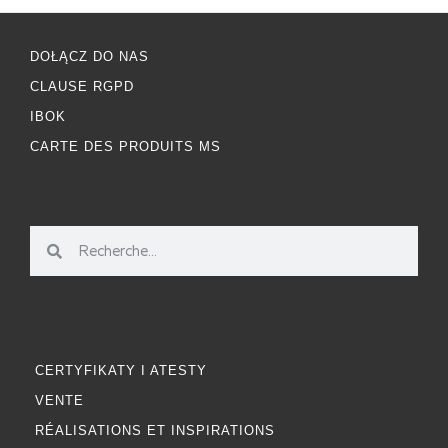
DOŁĄCZ DO NAS
CLAUSE RGPD
IBOK
CARTE DES PRODUITS MS
CERTYFIKATY I ATESTY
VENTE
RÉALISATIONS ET INSPIRATIONS