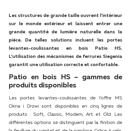
Les structures de grande taille ouvrent l’intérieur
sur le monde extérieur et laissent entrer une
grande quantité de lumière naturelle dans la
pièce. De telles solutions incluent les portes
levantes-coulissantes en bois Patio HS.
L’utilisation des mécanismes de ferrures Siegenia
garantit une utilisation correcte et confortable.
Patio en bois HS – gammes de
produits disponibles
Les portes levantes-coulissantes de l’offre MS
Okna i Drzwi sont disponibles en cinq lignes de
produits : Soft, Classic, Modern, Art et Old. Les
différentes options se distinguent par la finition de