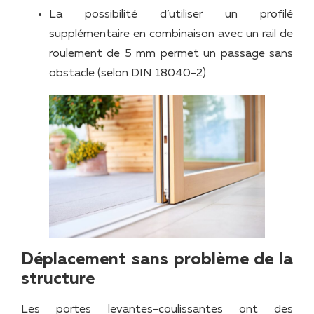
La possibilité d’utiliser un profilé
supplémentaire en combinaison avec un rail de
roulement de 5 mm permet un passage sans
obstacle (selon DIN 18040-2).
Déplacement sans problème de la
structure
Les portes levantes-coulissantes ont des