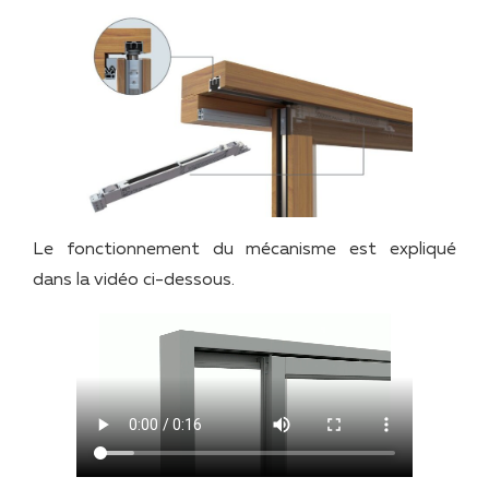
Le fonctionnement du mécanisme est expliqué
dans la vidéo ci-dessous.