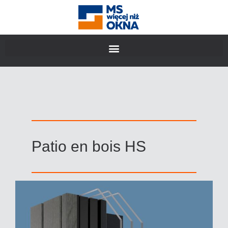
Patio en bois HS