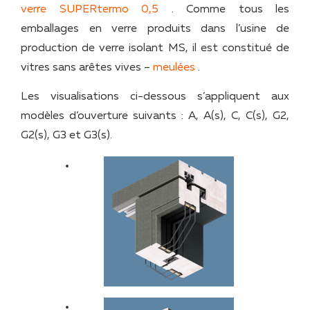
verre SUPERtermo 0,5
. Comme tous les
emballages en verre produits dans l’usine de
production de verre isolant MS, il est constitué de
vitres sans arêtes vives –
meulées
.
Les visualisations ci-dessous s’appliquent aux
modèles d’ouverture suivants : A, A(s), C, C(s), G2,
G2(s), G3 et G3(s).