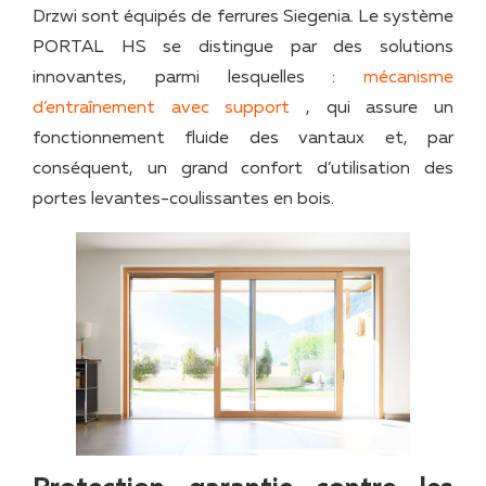
Drzwi sont équipés de ferrures Siegenia. Le système
PORTAL HS se distingue par des solutions
innovantes, parmi lesquelles :
mécanisme
d’entraînement avec support
, qui assure un
fonctionnement fluide des vantaux et, par
conséquent, un grand confort d’utilisation des
portes levantes-coulissantes en bois.