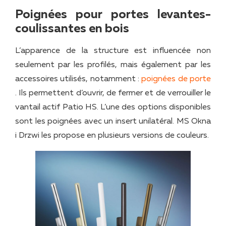
Poignées pour portes levantes-
coulissantes en bois
L’apparence de la structure est influencée non
seulement par les profilés, mais également par les
accessoires utilisés, notamment :
poignées de porte
. Ils permettent d’ouvrir, de fermer et de verrouiller le
vantail actif Patio HS. L’une des options disponibles
sont les poignées avec un insert unilatéral. MS Okna
i Drzwi les propose en plusieurs versions de couleurs.