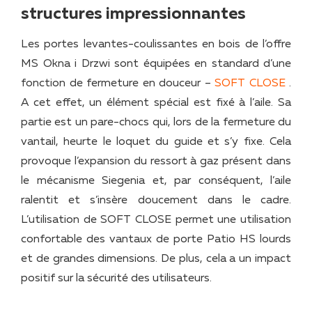
structures impressionnantes
Les portes levantes-coulissantes en bois de l’offre
MS Okna i Drzwi sont équipées en standard d’une
fonction de fermeture en douceur –
SOFT CLOSE
.
A cet effet, un élément spécial est fixé à l’aile. Sa
partie est un pare-chocs qui, lors de la fermeture du
vantail, heurte le loquet du guide et s’y fixe. Cela
provoque l’expansion du ressort à gaz présent dans
le mécanisme Siegenia et, par conséquent, l’aile
ralentit et s’insère doucement dans le cadre.
L’utilisation de SOFT CLOSE permet une utilisation
confortable des vantaux de porte Patio HS lourds
et de grandes dimensions. De plus, cela a un impact
positif sur la sécurité des utilisateurs.