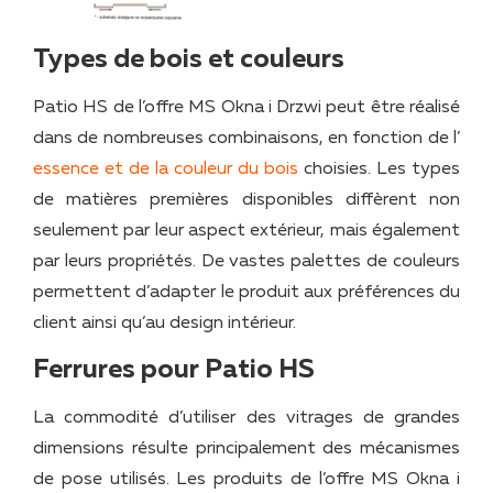
Types de bois et couleurs
Patio HS de l’offre MS Okna i Drzwi peut être réalisé
dans de nombreuses combinaisons, en fonction de l’
essence et de la couleur du bois
choisies. Les types
de matières premières disponibles diffèrent non
seulement par leur aspect extérieur, mais également
par leurs propriétés. De vastes palettes de couleurs
permettent d’adapter le produit aux préférences du
client ainsi qu’au design intérieur.
Ferrures pour Patio HS
La commodité d’utiliser des vitrages de grandes
dimensions résulte principalement des mécanismes
de pose utilisés. Les produits de l’offre MS Okna i