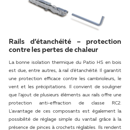
Rails d’étanchéité – protection
contre les pertes de chaleur
La bonne isolation thermique du Patio HS en bois
est due, entre autres, à rail d’étanchéité. Il garantit
une protection efficace contre les cambrioleurs, le
vent et les précipitations. Il convient de souligner
que l’ajout de plusieurs éléments aux rails offre une
protection anti-effraction de classe RC2.
L’avantage de ces composants est également la
possibilité de réglage simple du vantail grâce à la
présence de pinces à crochets réglables. Ils rendent