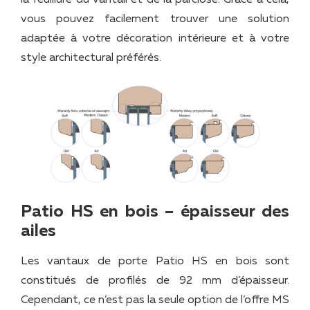
la feuillure du vantail et de la parclose. Grâce à cela,
vous pouvez facilement trouver une solution
adaptée à votre décoration intérieure et à votre
style architectural préférés.
Patio HS en bois – épaisseur des
ailes
Les vantaux de porte Patio HS en bois sont
constitués de profilés de 92 mm d’épaisseur.
Cependant, ce n’est pas la seule option de l’offre MS