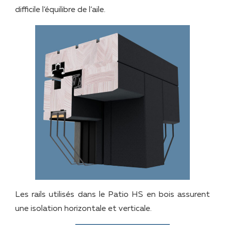
difficile l’équilibre de l’aile.
Les rails utilisés dans le Patio HS en bois assurent
une isolation horizontale et verticale.