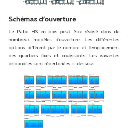
Schémas d’ouverture
Le Patio HS en bois peut être réalisé dans de
nombreux modèles d’ouverture. Les différentes
options diffèrent par le nombre et l’emplacement
des quartiers fixes et coulissants. Les variantes
disponibles sont répertoriées ci-dessous.