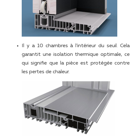
Il y a 10 chambres à l’intérieur du seuil. Cela
garantit une isolation thermique optimale, ce
qui signifie que la pièce est protégée contre
les pertes de chaleur.