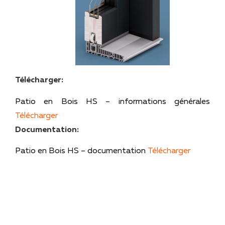
Télécharger:
Patio en Bois HS – informations générales
Télécharger
Documentation:
Patio en Bois HS – documentation
Télécharger