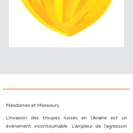
Mesdames et Messieurs,
L’invasion des troupes russes en Ukraine est un
événement incontournable. L’ampleur de l’agression