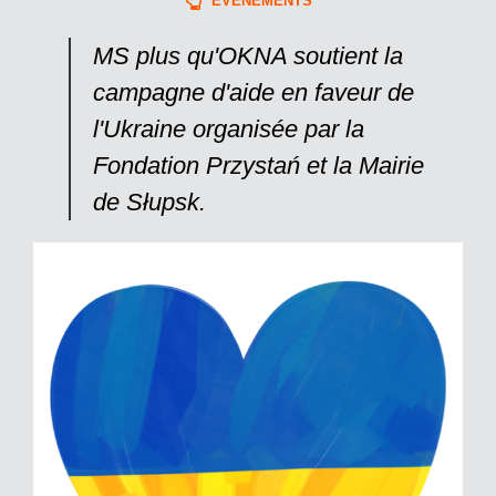
ÉVÉNEMENTS
MS plus qu'OKNA soutient la
campagne d'aide en faveur de
l'Ukraine organisée par la
Fondation Przystań et la Mairie
de Słupsk.