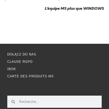
L’équipe MS plus que WINDOWS
DOŁĄCZ DO NAS
CLAUSE RGPD
IBOK
CARTE DES PRODUITS MS