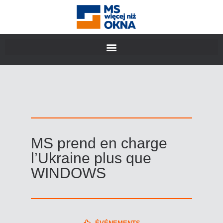
MS prend en charge
l’Ukraine plus que
WINDOWS