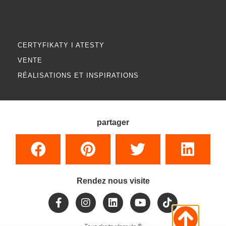
CERTYFIKATY I ATESTY
VENTE
RÉALISATIONS ET INSPIRATIONS
partager
Rendez nous visite