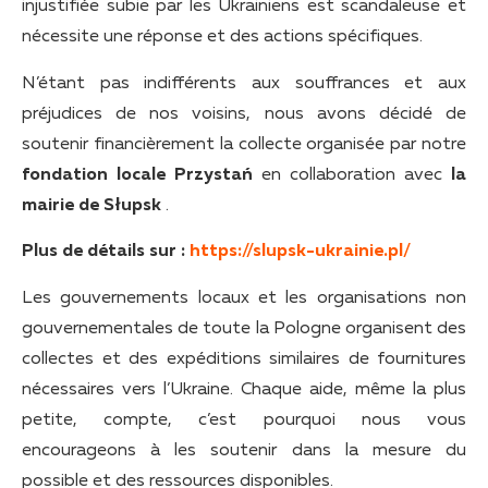
injustifiée subie par les Ukrainiens est scandaleuse et
nécessite une réponse et des actions spécifiques.
N’étant pas indifférents aux souffrances et aux
préjudices de nos voisins, nous avons décidé de
soutenir financièrement la collecte organisée par notre
fondation locale Przystań
en collaboration avec
la
mairie de Słupsk
.
Plus de détails sur :
https://slupsk-ukrainie.pl/
Les gouvernements locaux et les organisations non
gouvernementales de toute la Pologne organisent des
collectes et des expéditions similaires de fournitures
nécessaires vers l’Ukraine. Chaque aide, même la plus
petite, compte, c’est pourquoi nous vous
encourageons à les soutenir dans la mesure du
possible et des ressources disponibles.