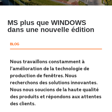
MS plus que WINDOWS
dans une nouvelle édition
BLOG
Nous travaillons constamment à
l’amélioration de la technologie de
production de fenêtres. Nous
recherchons des solutions innovantes.
Nous nous soucions de la haute qualité
des produits et répondons aux attentes
des clients.