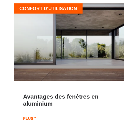
CONFORT D'UTILISATION
Avantages des fenêtres en
aluminium
PLUS "