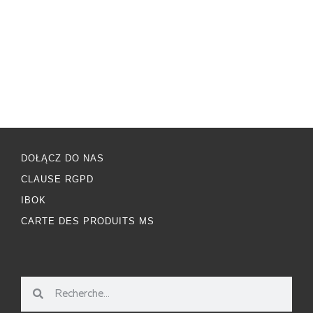
DOŁĄCZ DO NAS
CLAUSE RGPD
IBOK
CARTE DES PRODUITS MS