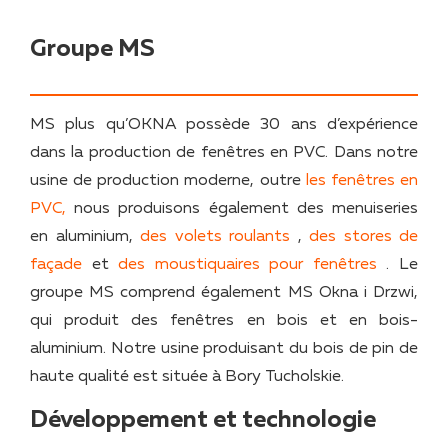
Groupe MS
MS plus qu’OKNA possède 30 ans d’expérience
dans la production de fenêtres en PVC. Dans notre
usine de production moderne, outre
les fenêtres en
PVC,
nous produisons également des menuiseries
en aluminium,
des volets roulants
,
des stores de
façade
et
des moustiquaires pour fenêtres
. Le
groupe MS comprend également MS Okna i Drzwi,
qui produit des fenêtres en bois et en bois-
aluminium. Notre usine produisant du bois de pin de
haute qualité est située à Bory Tucholskie.
Développement et technologie