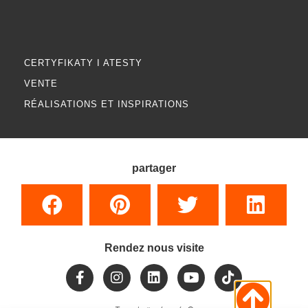
CERTYFIKATY I ATESTY
VENTE
RÉALISATIONS ET INSPIRATIONS
partager
Rendez nous visite