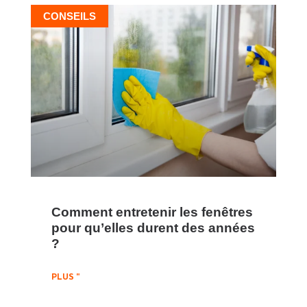
CONSEILS
Comment entretenir les fenêtres
pour qu’elles durent des années
?
PLUS "