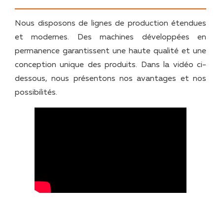
Nous disposons de lignes de production étendues
et modernes. Des machines développées en
permanence garantissent une haute qualité et une
conception unique des produits. Dans la vidéo ci-
dessous, nous présentons nos avantages et nos
possibilités.