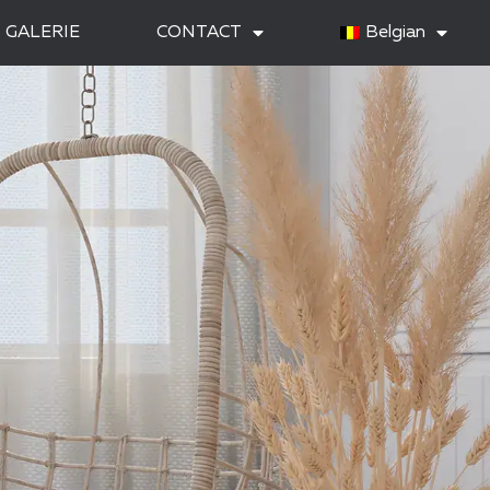
GALERIE
CONTACT
Belgian