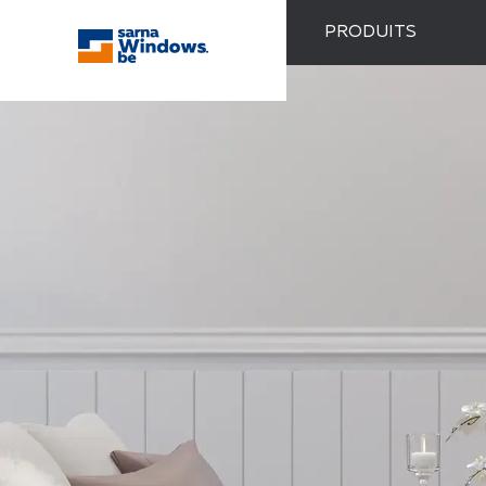
PRODUITS