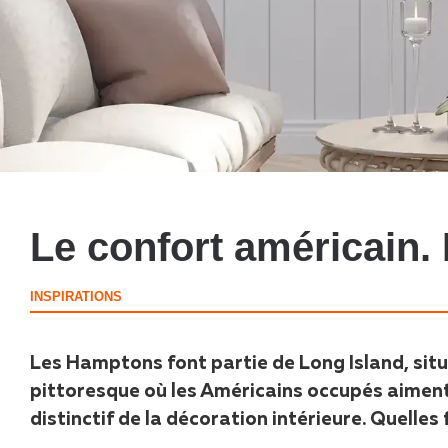
Le confort américain.
INSPIRATIONS
Les Hamptons font partie de Long Island, situ
pittoresque où les Américains occupés aiment p
distinctif de la décoration intérieure. Quelles