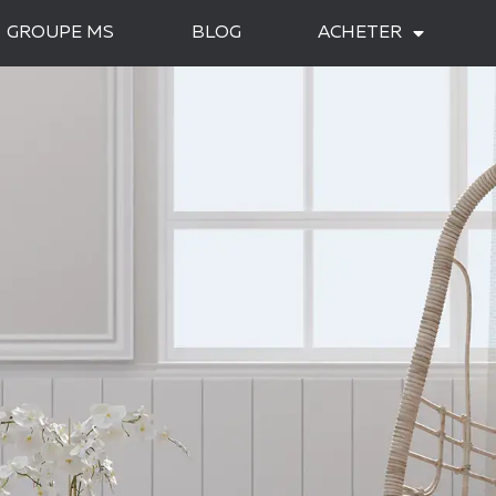
GROUPE MS
BLOG
ACHETER