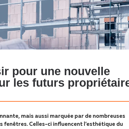
sir pour une nouvelle
 les futurs propriétair
onnante, mais aussi marquée par de nombreuses
s fenêtres. Celles-ci influencent l’esthétique du