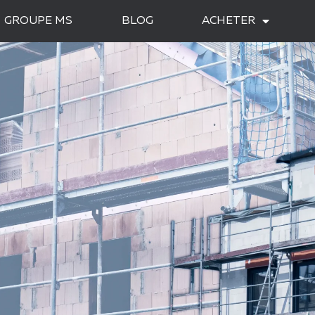
GROUPE MS
BLOG
ACHETER