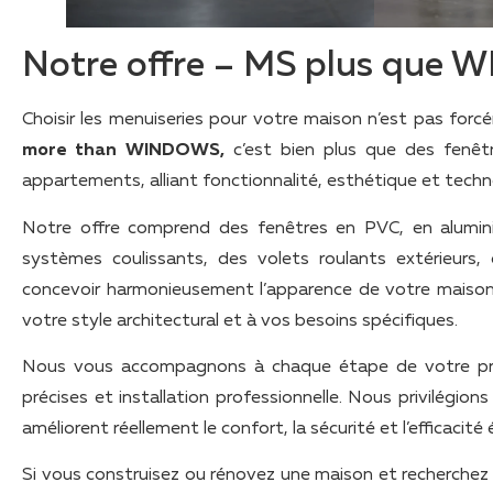
Notre offre – MS plus que
Choisir les menuiseries pour votre maison n’est pas fo
more than WINDOWS,
c’est bien plus que des fenêt
appartements, alliant fonctionnalité, esthétique et tech
Notre offre comprend des fenêtres en PVC, en alumini
systèmes coulissants, des volets roulants extérieurs,
concevoir harmonieusement l’apparence de votre maison, d
votre style architectural et à vos besoins spécifiques.
Nous vous accompagnons à chaque étape de votre proje
précises et installation professionnelle. Nous privilégion
améliorent réellement le confort, la sécurité et l’efficacit
Si vous construisez ou rénovez une maison et recherchez 