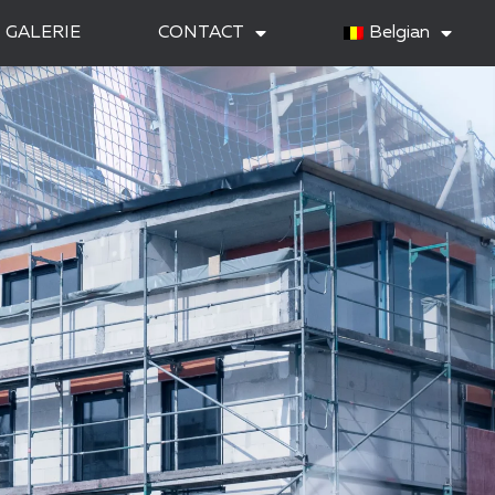
GALERIE
CONTACT
Belgian