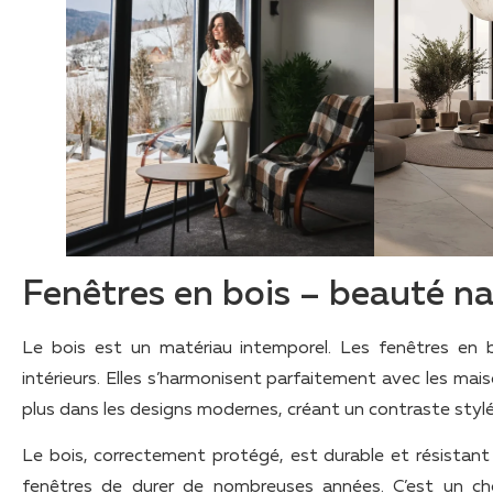
Fenêtres en bois – beauté na
Le bois est un matériau intemporel. Les fenêtres en b
intérieurs. Elles s’harmonisent parfaitement avec les mais
plus dans les designs modernes, créant un contraste stylé
Le bois, correctement protégé, est durable et résistant 
fenêtres de durer de nombreuses années. C’est un choix