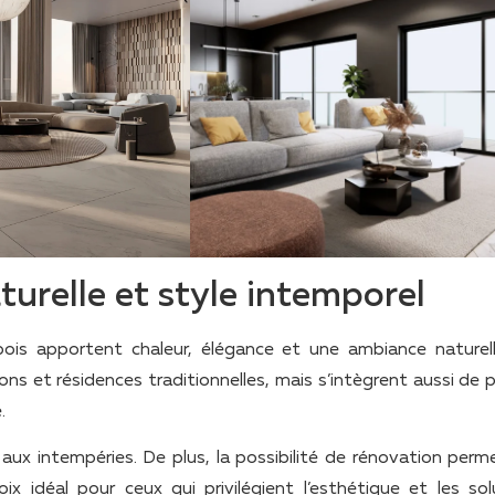
turelle et style intemporel
ois apportent chaleur, élégance et une ambiance naturel
ons et résidences traditionnelles, mais s’intègrent aussi de 
.
aux intempéries. De plus, la possibilité de rénovation perm
 idéal pour ceux qui privilégient l’esthétique et les sol