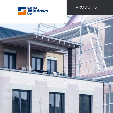
PRODUITS