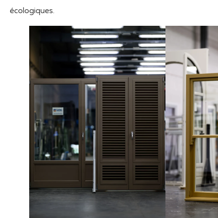
écologiques.