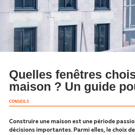
Quelles fenêtres choi
maison ? Un guide pour
CONSEILS
Construire une maison est une période passi
décisions importantes. Parmi elles, le choix de