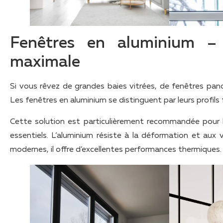
Fenêtres en aluminium – 
maximale
Si vous rêvez de grandes baies vitrées, de fenêtres pano
Les fenêtres en aluminium se distinguent par leurs profils f
Cette solution est particulièrement recommandée pour 
essentiels. L’aluminium résiste à la déformation et aux
modernes, il offre d’excellentes performances thermiques.