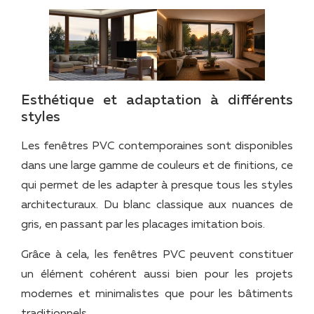
Esthétique et adaptation à différents
styles
Les fenêtres PVC contemporaines sont disponibles
dans une large gamme de couleurs et de finitions, ce
qui permet de les adapter à presque tous les styles
architecturaux. Du blanc classique aux nuances de
gris, en passant par les placages imitation bois.
Grâce à cela, les fenêtres PVC peuvent constituer
un élément cohérent aussi bien pour les projets
modernes et minimalistes que pour les bâtiments
traditionnels.