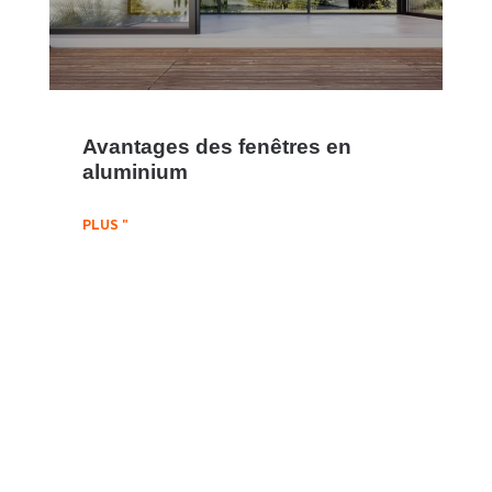
Avantages des fenêtres en
aluminium
PLUS "