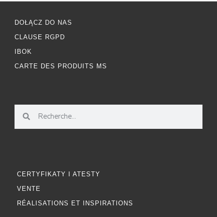
DOŁĄCZ DO NAS
CLAUSE RGPD
IBOK
CARTE DES PRODUITS MS
CERTYFIKATY I ATESTY
VENTE
RÉALISATIONS ET INSPIRATIONS