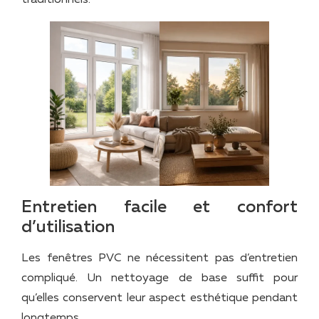
Entretien facile et confort
d’utilisation
Les fenêtres PVC ne nécessitent pas d’entretien
compliqué. Un nettoyage de base suffit pour
qu’elles conservent leur aspect esthétique pendant
longtemps.