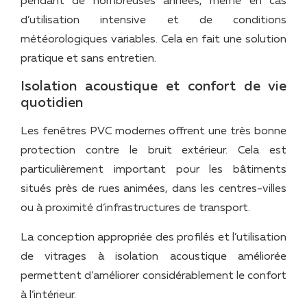
pendant de nombreuses années, même en cas
d’utilisation intensive et de conditions
météorologiques variables. Cela en fait une solution
pratique et sans entretien.
Isolation acoustique et confort de vie
quotidien
Les fenêtres PVC modernes offrent une très bonne
protection contre le bruit extérieur. Cela est
particulièrement important pour les bâtiments
situés près de rues animées, dans les centres-villes
ou à proximité d’infrastructures de transport.
La conception appropriée des profilés et l’utilisation
de vitrages à isolation acoustique améliorée
permettent d’améliorer considérablement le confort
à l’intérieur.