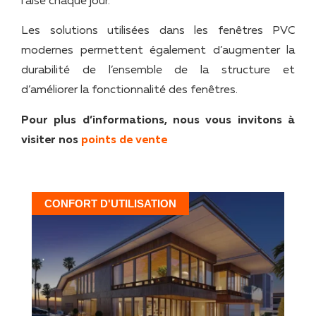
l’aise chaque jour.
Les solutions utilisées dans les fenêtres PVC
modernes permettent également d’augmenter la
durabilité de l’ensemble de la structure et
d’améliorer la fonctionnalité des fenêtres.
Pour plus d’informations, nous vous invitons à
visiter nos
points de vente
CONFORT D'UTILISATION