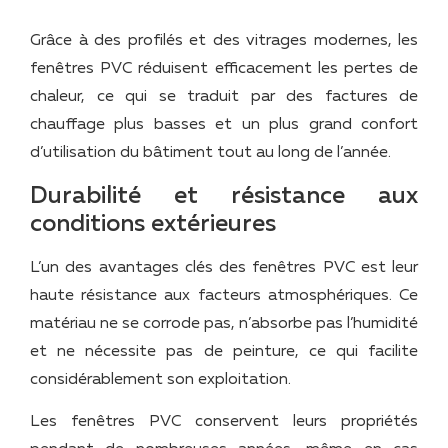
Grâce à des profilés et des vitrages modernes, les
fenêtres PVC réduisent efficacement les pertes de
chaleur, ce qui se traduit par des factures de
chauffage plus basses et un plus grand confort
d’utilisation du bâtiment tout au long de l’année.
Durabilité et résistance aux
conditions extérieures
L’un des avantages clés des fenêtres PVC est leur
haute résistance aux facteurs atmosphériques. Ce
matériau ne se corrode pas, n’absorbe pas l’humidité
et ne nécessite pas de peinture, ce qui facilite
considérablement son exploitation.
Les fenêtres PVC conservent leurs propriétés