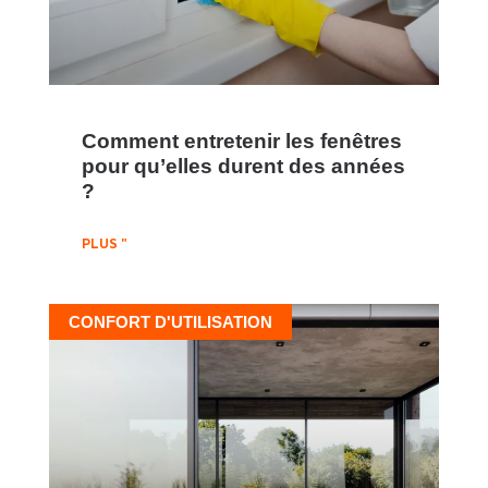
Comment entretenir les fenêtres
pour qu’elles durent des années
?
PLUS "
CONFORT D'UTILISATION