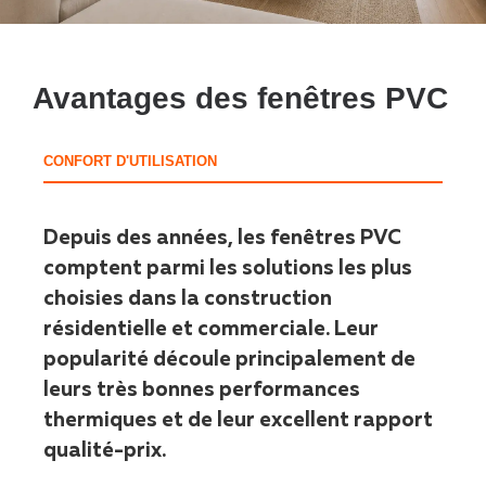
Avantages des fenêtres PVC
CONFORT D'UTILISATION
Depuis des années, les fenêtres PVC
comptent parmi les solutions les plus
choisies dans la construction
résidentielle et commerciale. Leur
popularité découle principalement de
leurs très bonnes performances
thermiques et de leur excellent rapport
qualité-prix.