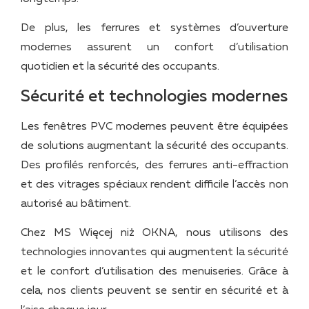
De plus, les ferrures et systèmes d’ouverture
modernes assurent un confort d’utilisation
quotidien et la sécurité des occupants.
Sécurité et technologies modernes
Les fenêtres PVC modernes peuvent être équipées
de solutions augmentant la sécurité des occupants.
Des profilés renforcés, des ferrures anti-effraction
et des vitrages spéciaux rendent difficile l’accès non
autorisé au bâtiment.
Chez MS Więcej niż OKNA, nous utilisons des
technologies innovantes qui augmentent la sécurité
et le confort d’utilisation des menuiseries. Grâce à
cela, nos clients peuvent se sentir en sécurité et à