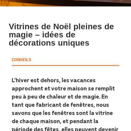
Vitrines de Noël pleines de
magie – idées de
décorations uniques
CONSEILS
L’hiver est dehors, les vacances
approchent et votre maison se remplit
peu à peu de chaleur et de magie. En
tant que fabricant de fenêtres, nous
savons que les fenêtres sont la vitrine
de chaque maison, et pendant la
période des fêtes, elles peuvent devenir