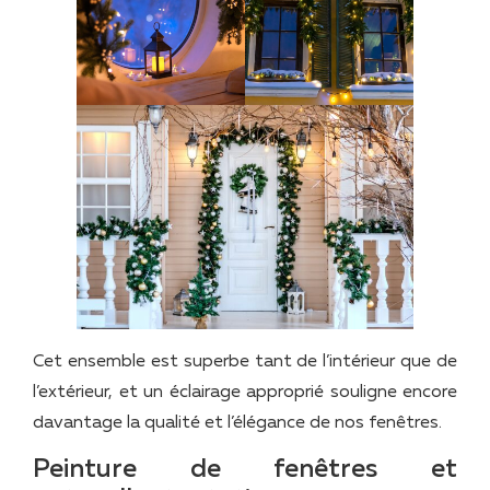
Cet ensemble est superbe tant de l’intérieur que de
l’extérieur, et un éclairage approprié souligne encore
davantage la qualité et l’élégance de nos fenêtres.
Peinture de fenêtres et