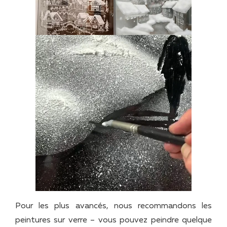
Pour les plus avancés, nous recommandons les
peintures sur verre – vous pouvez peindre quelque