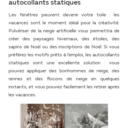
autocollants statiques
Les fenêtres peuvent devenir votre toile : les
vacances sont le moment idéal pour la créativité.
Pulvériser de la neige artificielle vous permettra de
créer des paysages hivernaux, des étoiles, des
sapins de Noël ou des inscriptions de Noël. Si vous
préférez les motifs prêts à l’emploi, les autocollants
statiques sont une excellente solution : vous
pouvez appliquer des bonhommes de neige, des
rennes et des flocons de neige en quelques
instants, et vous pouvez facilement les retirer après
les vacances.