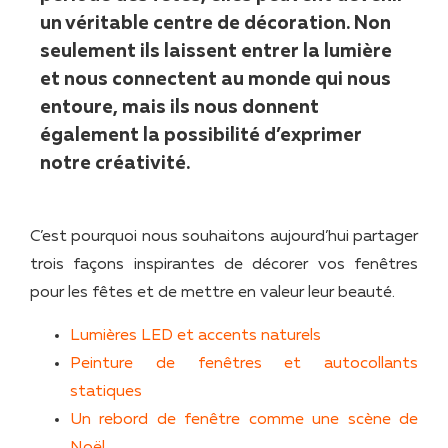
un véritable centre de décoration. Non
seulement ils laissent entrer la lumière
et nous connectent au monde qui nous
entoure, mais ils nous donnent
également la possibilité d’exprimer
notre créativité.
C’est pourquoi nous souhaitons aujourd’hui partager
trois façons inspirantes de décorer vos fenêtres
pour les fêtes et de mettre en valeur leur beauté.
Lumières LED et accents naturels
Peinture de fenêtres et autocollants
statiques
Un rebord de fenêtre comme une scène de
Noël