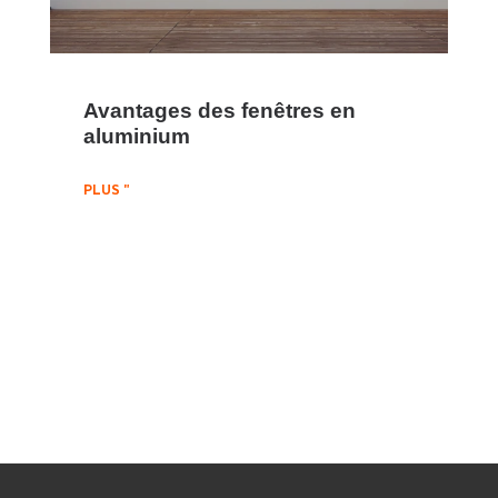
Avantages des fenêtres en
aluminium
PLUS "