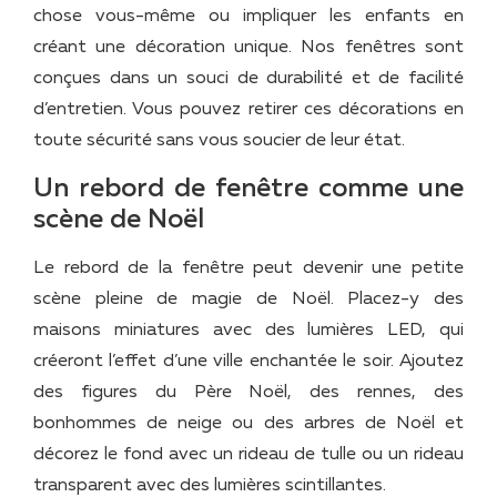
chose vous-même ou impliquer les enfants en
créant une décoration unique. Nos fenêtres sont
conçues dans un souci de durabilité et de facilité
d’entretien. Vous pouvez retirer ces décorations en
toute sécurité sans vous soucier de leur état.
Un rebord de fenêtre comme une
scène de Noël
Le rebord de la fenêtre peut devenir une petite
scène pleine de magie de Noël. Placez-y des
maisons miniatures avec des lumières LED, qui
créeront l’effet d’une ville enchantée le soir. Ajoutez
des figures du Père Noël, des rennes, des
bonhommes de neige ou des arbres de Noël et
décorez le fond avec un rideau de tulle ou un rideau
transparent avec des lumières scintillantes.