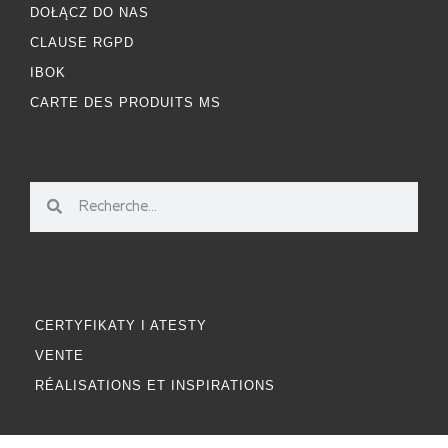
DOŁĄCZ DO NAS
CLAUSE RGPD
IBOK
CARTE DES PRODUITS MS
CERTYFIKATY I ATESTY
VENTE
RÉALISATIONS ET INSPIRATIONS