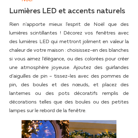
Lumières LED et accents naturels
Rien n’apporte mieux l’esprit de Noël que des
lumières scintillantes ! Décorez vos fenêtres avec
des lumières LED qui mettront joliment en valeur la
chaleur de votre maison : choisissez-en des blanches
si vous aimez l’élégance, ou des colorées pour créer
une atmosphère joyeuse. Ajoutez des guirlandes
d’aiguilles de pin – tissez-les avec des pommes de
pin, des boules et des nœuds, et placez des
lanternes ou des pots décoratifs remplis de
décorations telles que des boules ou des petites
lampes sur le rebord de la fenêtre.