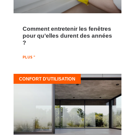
Comment entretenir les fenêtres
pour qu’elles durent des années
?
PLUS "
CONFORT D'UTILISATION