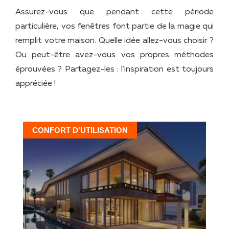
Assurez-vous que pendant cette période
particulière, vos fenêtres font partie de la magie qui
remplit votre maison. Quelle idée allez-vous choisir ?
Ou peut-être avez-vous vos propres méthodes
éprouvées ? Partagez-les : l’inspiration est toujours
appréciée !
CONFORT D'UTILISATION