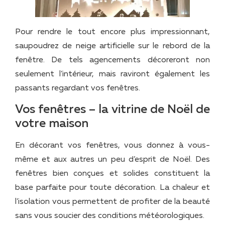
Pour rendre le tout encore plus impressionnant,
saupoudrez de neige artificielle sur le rebord de la
fenêtre. De tels agencements décoreront non
seulement l’intérieur, mais raviront également les
passants regardant vos fenêtres.
Vos fenêtres – la vitrine de Noël de
votre maison
En décorant vos fenêtres, vous donnez à vous-
même et aux autres un peu d’esprit de Noël. Des
fenêtres bien conçues et solides constituent la
base parfaite pour toute décoration. La chaleur et
l’isolation vous permettent de profiter de la beauté
sans vous soucier des conditions météorologiques.