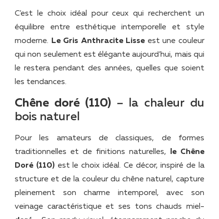
C’est le choix idéal pour ceux qui recherchent un
équilibre entre esthétique intemporelle et style
moderne.
Le Gris Anthracite Lisse
est une couleur
qui non seulement est élégante aujourd’hui, mais qui
le restera pendant des années, quelles que soient
les tendances.
Chêne doré (110)
– la chaleur du
bois naturel
Pour les amateurs de classiques, de formes
traditionnelles et de finitions naturelles,
le Chêne
Doré (110)
est le choix idéal. Ce décor, inspiré de la
structure et de la couleur du chêne naturel, capture
pleinement son charme intemporel, avec son
veinage caractéristique et ses tons chauds miel-