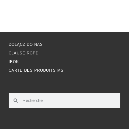
DOŁĄCZ DO NAS
CLAUSE RGPD
IBOK
CARTE DES PRODUITS MS