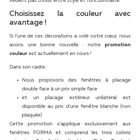
veulent pas choisir entre style et fonctionnalité.
Choisissez la couleur avec
avantage !
Si l’une de ces décorations a volé votre cœur, nous
avons une bonne nouvelle : notre
promotion
couleur
est actuellement en cours !
Dans son cadre :
Nous proposons des fenêtres à placage
double face à un prix simple face
et un placage extérieur unilatéral est
disponible au prix d’une fenêtre blanche (non
plaquée)
Cette promotion s’applique exclusivement aux
fenêtres FORMA et comprend les trois coloris