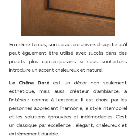
En même temps, son caractère universel signifie qu’il
peut également être utilisé avec succès dans des
projets plus contemporains si nous souhaitons
introduire un accent chaleureux et naturel.
Le Chêne Doré
est un décor non seulement
esthétique, mais aussi créateur d’ambiance, à
l’intérieur comme à l’extérieur. Il est choisi par les
personnes appréciant l’harmonie, le style intemporel
et les solutions éprouvées et indémodables. C’est
un classique par excellence : élégant, chaleureux et
extrêmement durable.