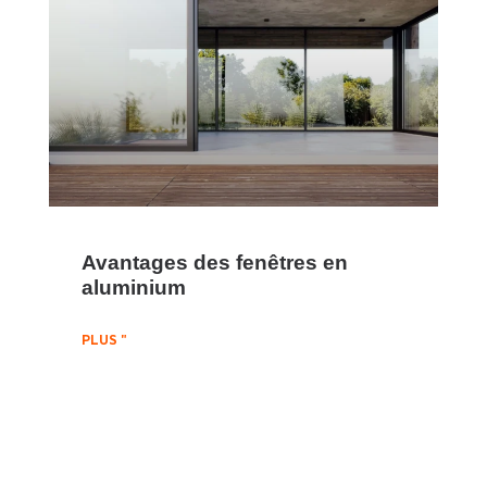
Avantages des fenêtres en
aluminium
PLUS "