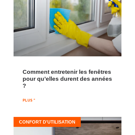
Comment entretenir les fenêtres
pour qu’elles durent des années
?
PLUS "
CONFORT D'UTILISATION