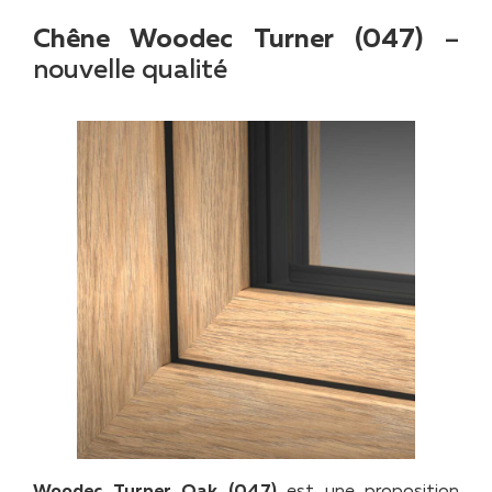
Chêne Woodec Turner (047)
–
nouvelle qualité