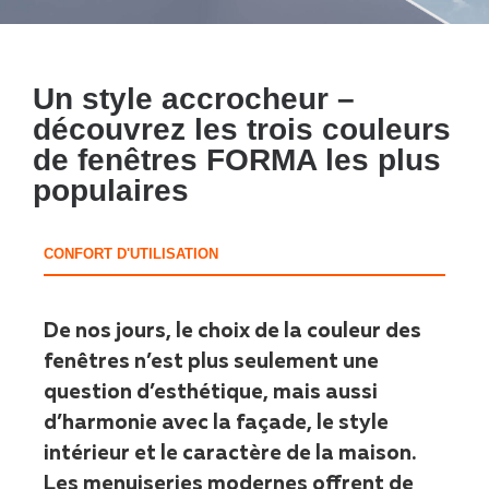
Un style accrocheur –
découvrez les trois couleurs
de fenêtres FORMA les plus
populaires
CONFORT D'UTILISATION
De nos jours, le choix de la couleur des
fenêtres n’est plus seulement une
question d’esthétique, mais aussi
d’harmonie avec la façade, le style
intérieur et le caractère de la maison.
Les menuiseries modernes offrent de