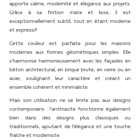
apporte calme, modernité et élégance aux projets.
Grâce à sa finition mate et lisse, il est
exceptionnellement subtil, tout en étant moderne
et expressif.
Cette couleur est parfaite pour les maisons
modernes aux formes géométriques simples. Elle
s’harmonise harmonieusement avec les façades en
béton architectural, en brique brute, en verre ou en
acier, soulignant leur caractère et créant un
ensemble cohérent et minimaliste.
Mais son utilisation ne se limite pas aux designs
contemporains : l’anthracite fonctionne également
bien dans des designs plus classiques ou
traditionnels, ajoutant de l’élégance et une touche
fraîche et moderniste.