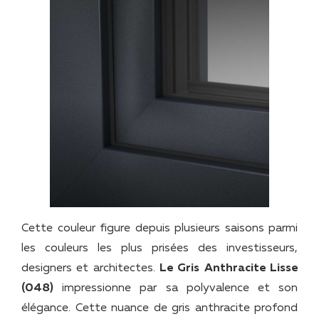
Cette couleur figure depuis plusieurs saisons parmi
les couleurs les plus prisées des investisseurs,
designers et architectes.
Le Gris Anthracite Lisse
(048)
impressionne par sa polyvalence et son
élégance. Cette nuance de gris anthracite profond