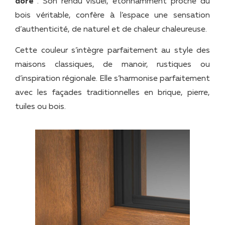
doré
. Son rendu visuel, étonnamment proche du
bois véritable, confère à l’espace une sensation
d’authenticité, de naturel et de chaleur chaleureuse.
Cette couleur s’intègre parfaitement au style des
maisons classiques, de manoir, rustiques ou
d’inspiration régionale. Elle s’harmonise parfaitement
avec les façades traditionnelles en brique, pierre,
tuiles ou bois.