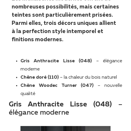
nombreuses possibilités, mais certaines
teintes sont particulièrement prisées.
Parmi elles, trois décors uniques allient
à la perfection style intemporel et
finitions modernes.
Gris Anthracite Lisse (048)
– élégance
moderne
Chêne doré (110)
– la chaleur du bois naturel
Chêne Woodec Turner (047)
– nouvelle
qualité
Gris Anthracite Lisse (048)
–
élégance moderne