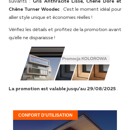
suivants :
Gris Anthracite Lisse, Chêne Doré et
Chêne Turner Woodec
. C’est le moment idéal pour
allier style unique et économies réelles !
Vérifiez les détails et profitez de la promotion avant
qu’elle ne disparaisse !
La promotion est valable jusqu’au 29/08/2025
.
CONFORT D'UTILISATION