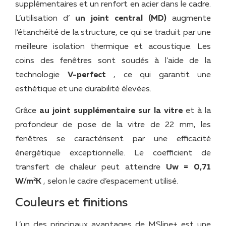
supplémentaires et un renfort en acier dans le cadre.
L’utilisation d’
un joint central (MD)
augmente
l’étanchéité de la structure, ce qui se traduit par une
meilleure isolation thermique et acoustique. Les
coins des fenêtres sont soudés à l’aide de la
technologie
V-perfect
, ce qui garantit une
esthétique et une durabilité élevées.
Grâce
au joint supplémentaire sur la vitre
et à la
profondeur de pose de la vitre de 22 mm, les
fenêtres se caractérisent par une efficacité
énergétique exceptionnelle. Le coefficient de
transfert de chaleur peut atteindre
Uw = 0,71
W/m²K
, selon le cadre d’espacement utilisé.
Couleurs et finitions
L’un des principaux avantages de MSline+ est une