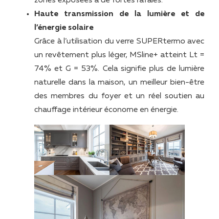
zones exposées à de fortes rafales.
Haute transmission de la lumière et de
l’énergie solaire
Grâce à l’utilisation du verre SUPERtermo avec
un revêtement plus léger, MSline+ atteint Lt =
74% et G = 53%. Cela signifie plus de lumière
naturelle dans la maison, un meilleur bien-être
des membres du foyer et un réel soutien au
chauffage intérieur économe en énergie.