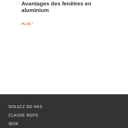
Avantages des fenêtres en
aluminium
PLUS "
DOŁĄCZ DO NAS
CLAUSE RGPD
IBOK