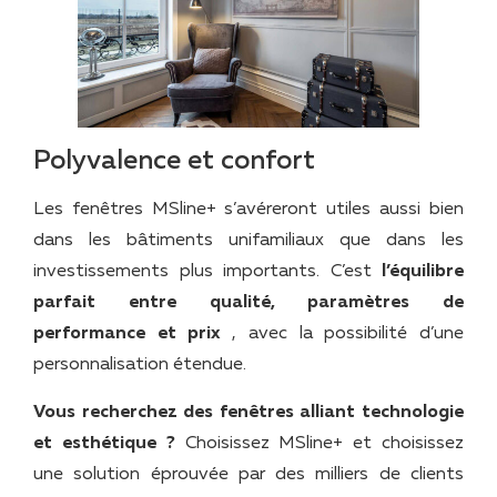
Polyvalence et confort
Les fenêtres MSline+ s’avéreront utiles aussi bien
dans les bâtiments unifamiliaux que dans les
investissements plus importants. C’est
l’équilibre
parfait entre qualité, paramètres de
performance et prix
, avec la possibilité d’une
personnalisation étendue.
Vous recherchez des fenêtres alliant technologie
et esthétique ?
Choisissez MSline+ et choisissez
une solution éprouvée par des milliers de clients