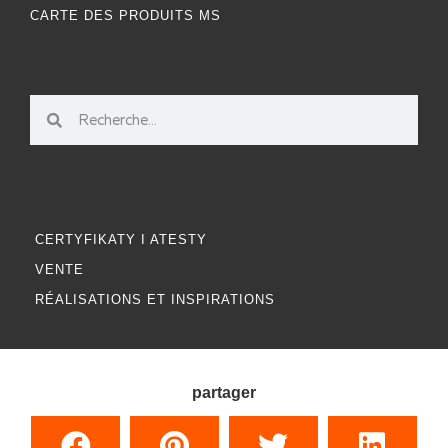
CARTE DES PRODUITS MS
CERTYFIKATY I ATESTY
VENTE
RÉALISATIONS ET INSPIRATIONS
partager