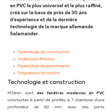
en PVC le plus universel et le plus raffiné,
créé sur la base de près de 30 ans
d’expérience et de la dernière
technologie de la marque allemande
Salamander.
Technologie et construction
Couleurs et finitions
Paramètres de performance
Polyvalence et confort
Technologie et construction
MSline+ sont
des fenêtres modernes en PVC
construites à partir de profilés à 7 chambres d’une
profondeur de 82 mm, avec des joints