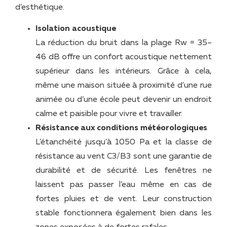
d’esthétique.
Isolation acoustique
La réduction du bruit dans la plage Rw = 35–
46 dB offre un confort acoustique nettement
supérieur dans les intérieurs. Grâce à cela,
même une maison située à proximité d’une rue
animée ou d’une école peut devenir un endroit
calme et paisible pour vivre et travailler.
Résistance aux conditions météorologiques
L’étanchéité jusqu’à 1050 Pa et la classe de
résistance au vent C3/B3 sont une garantie de
durabilité et de sécurité. Les fenêtres ne
laissent pas passer l’eau même en cas de
fortes pluies et de vent. Leur construction
stable fonctionnera également bien dans les