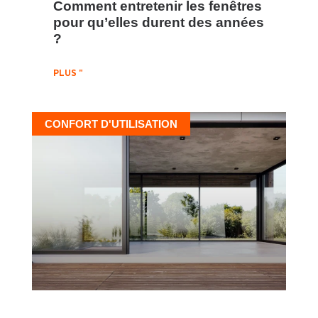
Comment entretenir les fenêtres
pour qu’elles durent des années
?
PLUS "
CONFORT D'UTILISATION