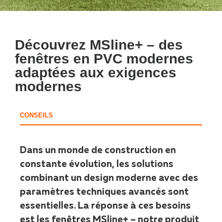
Découvrez MSline+ – des
fenêtres en PVC modernes
adaptées aux exigences
modernes
CONSEILS
Dans un monde de construction en
constante évolution, les solutions
combinant un design moderne avec des
paramètres techniques avancés sont
essentielles. La réponse à ces besoins
est les fenêtres MSline+ – notre produit