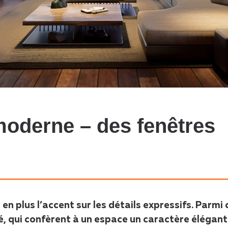
moderne – des fenêtres
n plus l’accent sur les détails expressifs. Parmi 
é, qui confèrent à un espace un caractère élégant