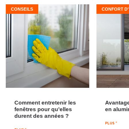
CONSEILS
CONFORT D'
Comment entretenir les
Avantage
fenêtres pour qu’elles
en alumi
durent des années ?
PLUS "