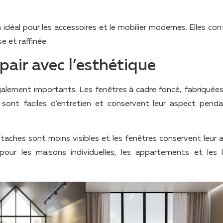
idéal pour les accessoires et le mobilier modernes. Elles con
se et raffinée.
pair avec l’esthétique
 également importants. Les fenêtres à cadre foncé, fabriquées
 sont faciles d’entretien et conservent leur aspect pend
s taches sont moins visibles et les fenêtres conservent leur 
pour les maisons individuelles, les appartements et les 