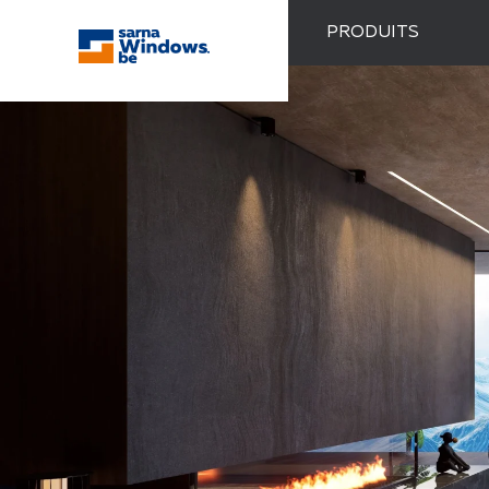
PRODUITS