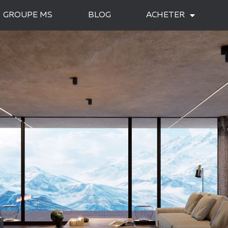
GROUPE MS
BLOG
ACHETER