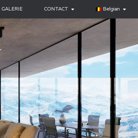
GALERIE
CONTACT
Belgian