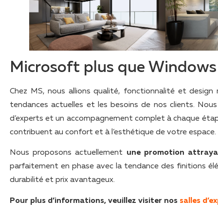
Microsoft plus que Windows
Chez MS, nous allions qualité, fonctionnalité et desig
tendances actuelles et les besoins de nos clients. Nou
d’experts et un accompagnement complet à chaque étape d
contribuent au confort et à l’esthétique de votre espace.
Nous proposons actuellement
une promotion attraya
parfaitement en phase avec la tendance des finitions élég
durabilité et prix avantageux.
Pour plus d’informations, veuillez visiter nos
salles d’e