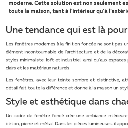
moderne. Cette solution est non seulement es
toute la maison, tant à l’intérieur qu’à l’extéri
Une tendance qui est là pour
Les fenêtres modernes à la finition foncée ne sont pas
élément incontournable de l’architecture et de la décora
styles minimaliste, loft et industriel, ainsi qu’aux espace
clairs et les matériaux naturels.
Les fenêtres, avec leur teinte sombre et distinctive, a
détail fait toute la différence et donne à la maison un st
Style et esthétique dans cha
Un cadre de fenêtre foncé crée une ambiance intérieure 
béton, pierre et métal. Dans les pièces lumineuses, il appo