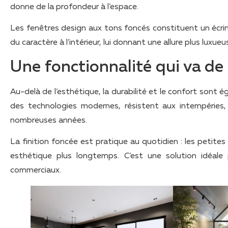
donne de la profondeur à l’espace.
Les fenêtres design aux tons foncés constituent un écrin 
du caractère à l’intérieur, lui donnant une allure plus luxueu
Une fonctionnalité qui va de 
Au-delà de l’esthétique, la durabilité et le confort sont
des technologies modernes, résistent aux intempéries,
nombreuses années.
La finition foncée est pratique au quotidien : les petite
esthétique plus longtemps. C’est une solution idéale 
commerciaux.