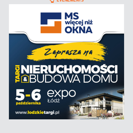
ÉVÉNEMENTS