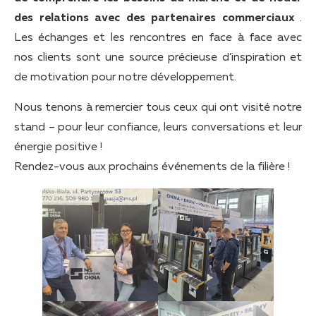
des relations avec des partenaires commerciaux
.
Les échanges et les rencontres en face à face avec
nos clients sont une source précieuse d’inspiration et
de motivation pour notre développement.
Nous tenons à remercier tous ceux qui ont visité notre
stand – pour leur confiance, leurs conversations et leur
énergie positive !
Rendez-vous aux prochains événements de la filière !