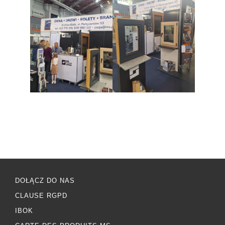
DOŁĄCZ DO NAS
CLAUSE RGPD
IBOK