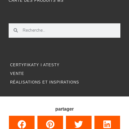
CARTE DES PRODUITS MS
CERTYFIKATY I ATESTY
VENTE
RÉALISATIONS ET INSPIRATIONS
partager