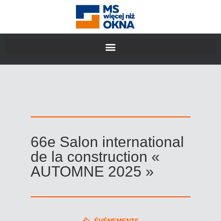
66e Salon international
de la construction «
AUTOMNE 2025 »