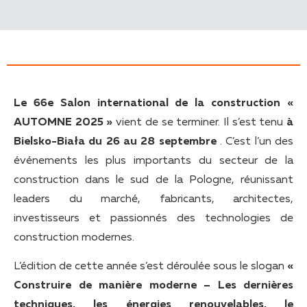
Le 66e Salon international de la construction «
AUTOMNE 2025 »
vient de se terminer. Il s’est tenu
à
Bielsko-Biała du 26 au 28 septembre
. C’est l’un des
événements les plus importants du secteur de la
construction dans le sud de la Pologne, réunissant
leaders du marché, fabricants, architectes,
investisseurs et passionnés des technologies de
construction modernes.
L’édition de cette année s’est déroulée sous le slogan
«
Construire de manière moderne – Les dernières
techniques, les énergies renouvelables, le