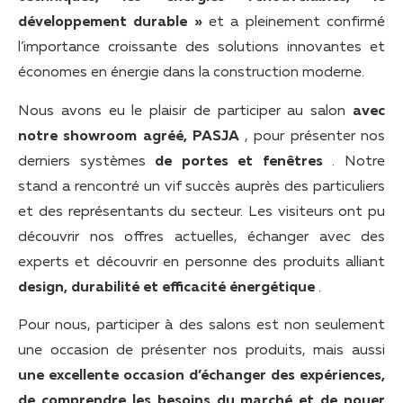
développement durable »
et a pleinement confirmé
l’importance croissante des solutions innovantes et
économes en énergie dans la construction moderne.
Nous avons eu le plaisir de participer au salon
avec
notre showroom agréé, PASJA
, pour présenter nos
derniers systèmes
de portes et fenêtres
. Notre
stand a rencontré un vif succès auprès des particuliers
et des représentants du secteur. Les visiteurs ont pu
découvrir nos offres actuelles, échanger avec des
experts et découvrir en personne des produits alliant
design, durabilité et efficacité énergétique
.
Pour nous, participer à des salons est non seulement
une occasion de présenter nos produits, mais aussi
une excellente occasion d’échanger des expériences,
de comprendre les besoins du marché et de nouer