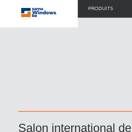
PRODUITS
Salon international de