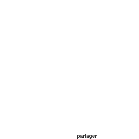
partager