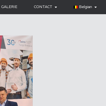
GALERIE
CONTACT
Belgian