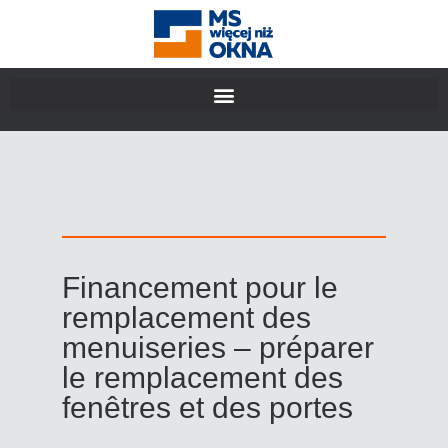
Financement pour le
remplacement des
menuiseries – préparer
le remplacement des
fenêtres et des portes