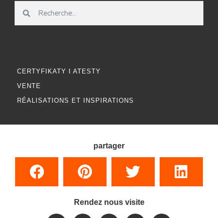
CERTYFIKATY I ATESTY
VENTE
RÉALISATIONS ET INSPIRATIONS
partager
Rendez nous visite