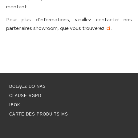
montant.
Pour plus d’informations, veuillez contacter nos
partenaires showroom, que vous trouverez
ici
.
DOŁĄCZ DO NAS
CLAUSE RGPD
IBOK
CARTE DES PRODUITS MS