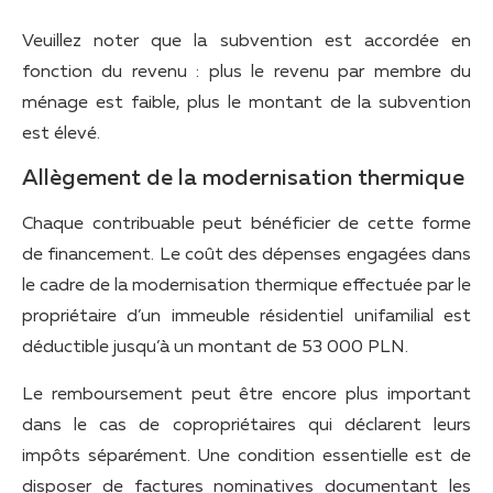
Veuillez noter que la subvention est accordée en
fonction du revenu : plus le revenu par membre du
ménage est faible, plus le montant de la subvention
est élevé.
Allègement de la modernisation thermique
Chaque contribuable peut bénéficier de cette forme
de financement. Le coût des dépenses engagées dans
le cadre de la modernisation thermique effectuée par le
propriétaire d’un immeuble résidentiel unifamilial est
déductible jusqu’à un montant de 53 000 PLN.
Le remboursement peut être encore plus important
dans le cas de copropriétaires qui déclarent leurs
impôts séparément. Une condition essentielle est de
disposer de factures nominatives documentant les