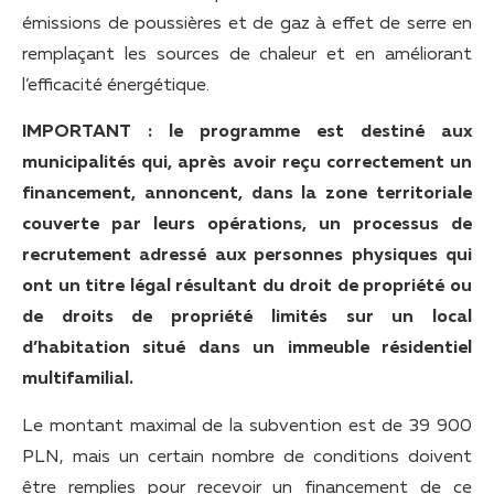
émissions de poussières et de gaz à effet de serre en
remplaçant les sources de chaleur et en améliorant
l’efficacité énergétique.
IMPORTANT : le programme est destiné aux
municipalités qui, après avoir reçu correctement un
financement, annoncent, dans la zone territoriale
couverte par leurs opérations, un processus de
recrutement adressé aux personnes physiques qui
ont un titre légal résultant du droit de propriété ou
de droits de propriété limités sur un local
d’habitation situé dans un immeuble résidentiel
multifamilial.
Le montant maximal de la subvention est de 39 900
PLN, mais un certain nombre de conditions doivent
être remplies pour recevoir un financement de ce