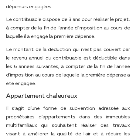
dépenses engagées.
Le contribuable dispose de 3 ans pour réaliser le projet,
à compter de la fin de l’année d’imposition au cours de
laquelle il a engagé la première dépense.
Le montant de la déduction qui n’est pas couvert par
le revenu annuel du contribuable est déductible dans
les 6 années suivantes, à compter de la fin de l’année
d’imposition au cours de laquelle la première dépense a
été engagée.
Appartement chaleureux
Il s’agit d’une forme de subvention adressée aux
propriétaires d’appartements dans des immeubles
multifamiliaux qui souhaitent réaliser des travaux
visant à améliorer la qualité de l’air et à réduire les