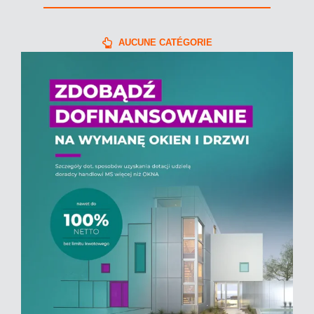
AUCUNE CATÉGORIE