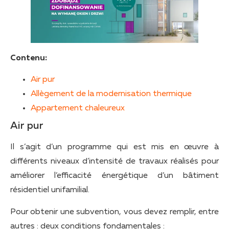
Contenu:
Air pur
Allègement de la modernisation thermique
Appartement chaleureux
Air pur
Il s’agit d’un programme qui est mis en œuvre à
différents niveaux d’intensité de travaux réalisés pour
améliorer l’efficacité énergétique d’un bâtiment
résidentiel unifamilial.
Pour obtenir une subvention, vous devez remplir, entre
autres : deux conditions fondamentales :