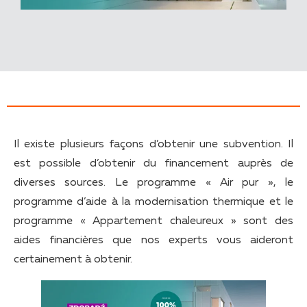
Il existe plusieurs façons d’obtenir une subvention. Il
est possible d’obtenir du financement auprès de
diverses sources. Le programme « Air pur », le
programme d’aide à la modernisation thermique et le
programme « Appartement chaleureux » sont des
aides financières que nos experts vous aideront
certainement à obtenir.