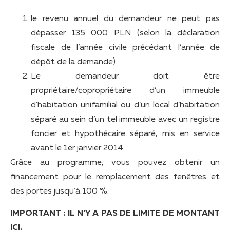
le revenu annuel du demandeur ne peut pas
dépasser 135 000 PLN (selon la déclaration
fiscale de l’année civile précédant l’année de
dépôt de la demande)
Le demandeur doit être
propriétaire/copropriétaire d’un immeuble
d’habitation unifamilial ou d’un local d’habitation
séparé au sein d’un tel immeuble avec un registre
foncier et hypothécaire séparé, mis en service
avant le 1er janvier 2014.
Grâce au programme, vous pouvez obtenir un
financement pour le remplacement des fenêtres et
des portes jusqu’à 100 %.
IMPORTANT : IL N’Y A PAS DE LIMITE DE MONTANT
ICI.