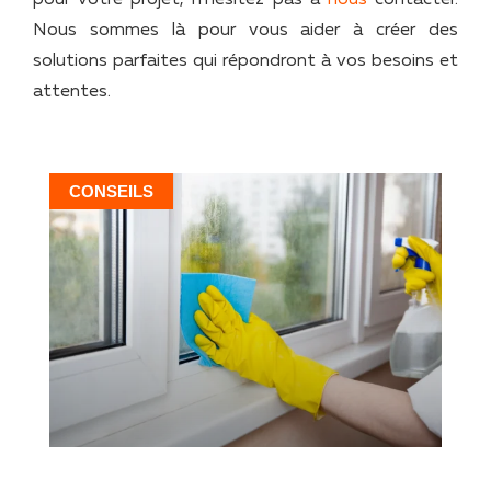
pour votre projet, n’hésitez pas à
nous
contacter.
Nous sommes là pour vous aider à créer des
solutions parfaites qui répondront à vos besoins et
attentes.
CONSEILS