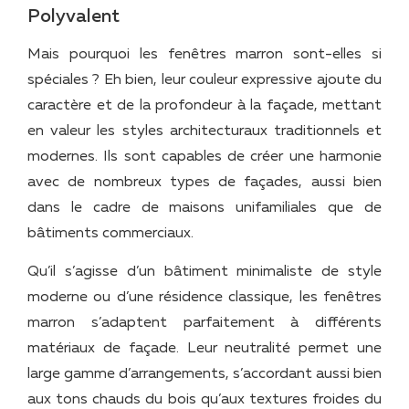
Polyvalent
Mais pourquoi les fenêtres marron sont-elles si
spéciales ? Eh bien, leur couleur expressive ajoute du
caractère et de la profondeur à la façade, mettant
en valeur les styles architecturaux traditionnels et
modernes. Ils sont capables de créer une harmonie
avec de nombreux types de façades, aussi bien
dans le cadre de maisons unifamiliales que de
bâtiments commerciaux.
Qu’il s’agisse d’un bâtiment minimaliste de style
moderne ou d’une résidence classique, les fenêtres
marron s’adaptent parfaitement à différents
matériaux de façade. Leur neutralité permet une
large gamme d’arrangements, s’accordant aussi bien
aux tons chauds du bois qu’aux textures froides du