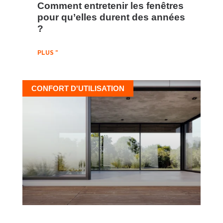
Comment entretenir les fenêtres
pour qu’elles durent des années
?
PLUS "
CONFORT D'UTILISATION