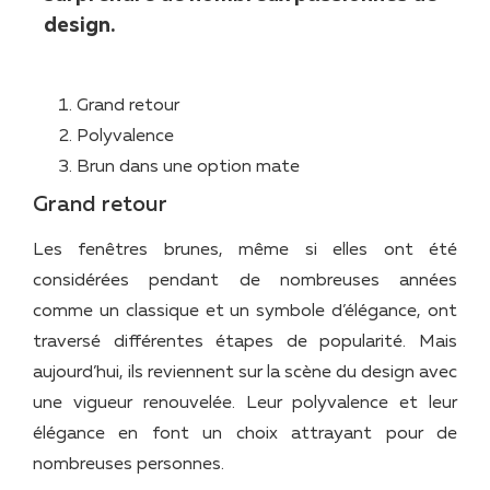
design.
Grand retour
Polyvalence
Brun dans une option mate
Grand retour
Les fenêtres brunes, même si elles ont été
considérées pendant de nombreuses années
comme un classique et un symbole d’élégance, ont
traversé différentes étapes de popularité. Mais
aujourd’hui, ils reviennent sur la scène du design avec
une vigueur renouvelée. Leur polyvalence et leur
élégance en font un choix attrayant pour de
nombreuses personnes.