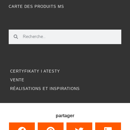
CARTE DES PRODUITS MS
CERTYFIKATY I ATESTY
VENTE
RÉALISATIONS ET INSPIRATIONS
partager