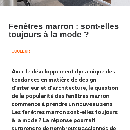
Fenêtres marron : sont-elles
toujours à la mode ?
COULEUR
Avec le développement dynamique des
tendances en matière de design
d’intérieur et d’architecture, la question
de la popularité des fenêtres marron
commence à prendre un nouveau sens.
Les fenêtres marron sont-elles toujours
à la mode ? La réponse pourrait
surprendre de nombreux passionnés de