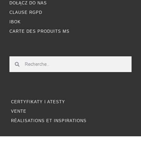
DOŁĄCZ DO NAS
CLAUSE RGPD
IBOK
CARTE DES PRODUITS MS
CERTYFIKATY I ATESTY
VENTE
RÉALISATIONS ET INSPIRATIONS