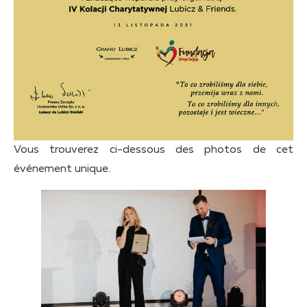
Vous trouverez ci-dessous des photos de cet
événement unique.