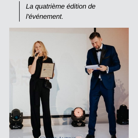
La quatrième édition de
l'événement.