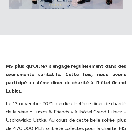
MS plus qu’OKNA s’engage régulièrement dans des
événements caritatifs. Cette fois, nous avons
participé au 4ème dîner de charité à l’hôtel Grand
Lubicz.
Le 13 novembre 2021 a eu lieu le 4ème dîner de charité
de la série « Lubicz & Friends » à l’hôtel Grand Lubicz –
Uzdrowisko Ustka. Au cours de cette belle soirée, plus
de 470 000 PLN ont été collectés pour la charité. MS