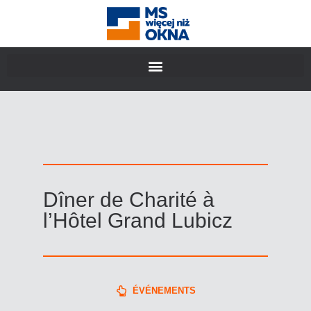
Dîner de Charité à
l’Hôtel Grand Lubicz
ÉVÉNEMENTS