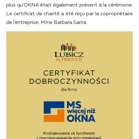
plus qu’OKNA était également présent à la cérémonie.
Le certificat de charité a été reçu par la copropriétaire
de l’entreprise, Mme Barbara Sarna.