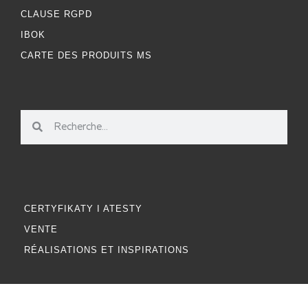
CLAUSE RGPD
IBOK
CARTE DES PRODUITS MS
CERTYFIKATY I ATESTY
VENTE
RÉALISATIONS ET INSPIRATIONS