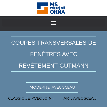
COUPES TRANSVERSALES DE
FENÊTRES AVEC
REVÊTEMENT GUTMANN
MODERNE, AVEC SCEAU
CLASSIQUE, AVEC JOINT
ART, AVEC SCEAU