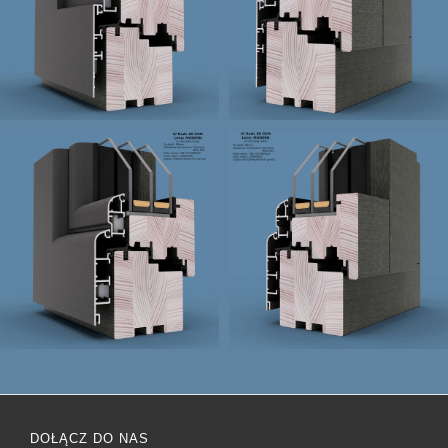
DOŁĄCZ DO NAS