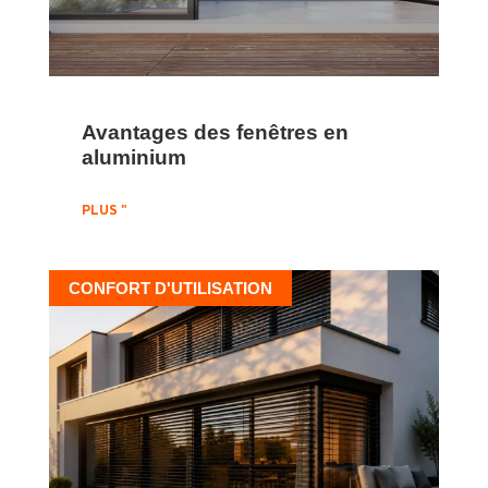
Avantages des fenêtres en
aluminium
PLUS "
CONFORT D'UTILISATION