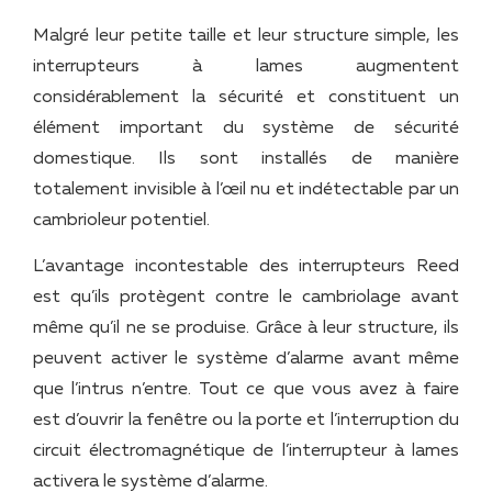
Malgré leur petite taille et leur structure simple, les
interrupteurs à lames augmentent
considérablement la sécurité et constituent un
élément important du système de sécurité
domestique. Ils sont installés de manière
totalement invisible à l’œil nu et indétectable par un
cambrioleur potentiel.
L’avantage incontestable des interrupteurs Reed
est qu’ils protègent contre le cambriolage avant
même qu’il ne se produise. Grâce à leur structure, ils
peuvent activer le système d’alarme avant même
que l’intrus n’entre. Tout ce que vous avez à faire
est d’ouvrir la fenêtre ou la porte et l’interruption du
circuit électromagnétique de l’interrupteur à lames
activera le système d’alarme.