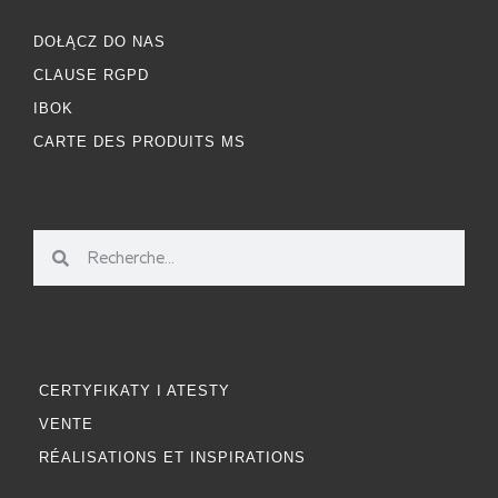
DOŁĄCZ DO NAS
CLAUSE RGPD
IBOK
CARTE DES PRODUITS MS
CERTYFIKATY I ATESTY
VENTE
RÉALISATIONS ET INSPIRATIONS