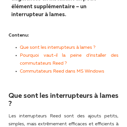
élément supplémentaire – un
interrupteur à lames.
Contenu:
Que sont les interrupteurs à lames ?
Pourquoi vaut-il la peine d’installer des
commutateurs Reed ?
Commutateurs Reed dans MS Windows
Que sont les interrupteurs à lames
?
Les interrupteurs Reed sont des ajouts petits,
simples, mais extrêmement efficaces et efficients à