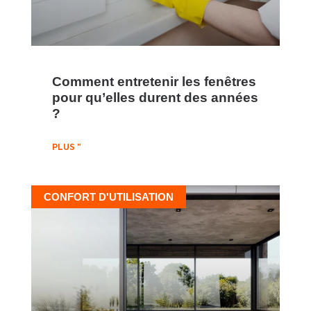
Comment entretenir les fenêtres
pour qu’elles durent des années
?
PLUS "
CONFORT D'UTILISATION