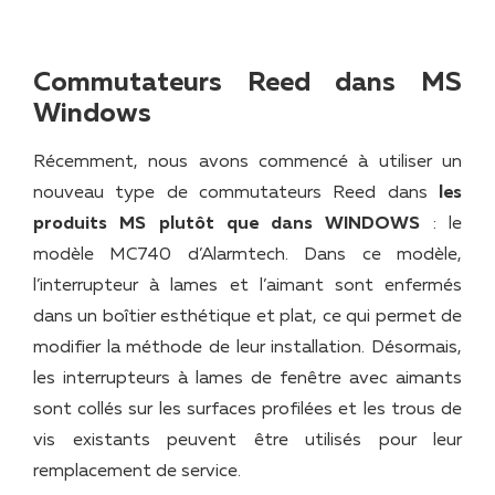
Commutateurs Reed dans MS
Windows
Récemment, nous avons commencé à utiliser un
nouveau type de commutateurs Reed dans
les
produits MS plutôt que dans WINDOWS
: le
modèle MC740 d’Alarmtech. Dans ce modèle,
l’interrupteur à lames et l’aimant sont enfermés
dans un boîtier esthétique et plat, ce qui permet de
modifier la méthode de leur installation. Désormais,
les interrupteurs à lames de fenêtre avec aimants
sont collés sur les surfaces profilées et les trous de
vis existants peuvent être utilisés pour leur
remplacement de service.