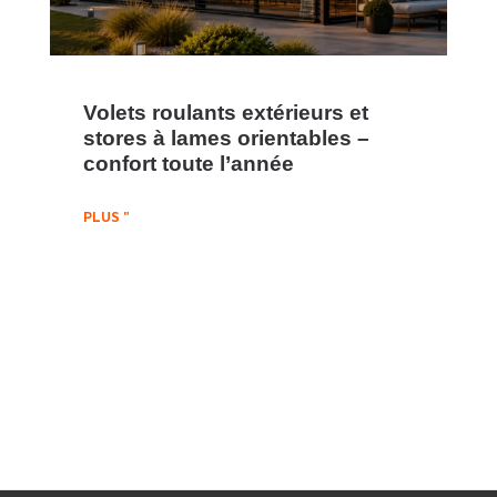
Volets roulants extérieurs et
stores à lames orientables –
confort toute l’année
PLUS "