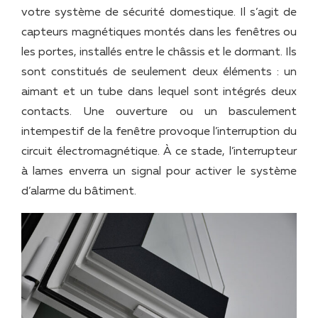
votre système de sécurité domestique. Il s’agit de
capteurs magnétiques montés dans les fenêtres ou
les portes, installés entre le châssis et le dormant. Ils
sont constitués de seulement deux éléments : un
aimant et un tube dans lequel sont intégrés deux
contacts. Une ouverture ou un basculement
intempestif de la fenêtre provoque l’interruption du
circuit électromagnétique. À ce stade, l’interrupteur
à lames enverra un signal pour activer le système
d’alarme du bâtiment.