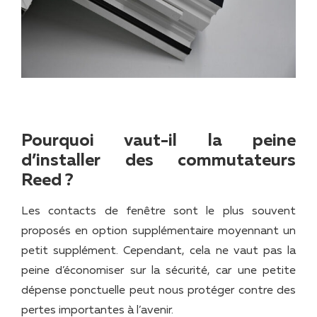
Pourquoi vaut-il la peine
d’installer des commutateurs
Reed ?
Les contacts de fenêtre sont le plus souvent
proposés en option supplémentaire moyennant un
petit supplément. Cependant, cela ne vaut pas la
peine d’économiser sur la sécurité, car une petite
dépense ponctuelle peut nous protéger contre des
pertes importantes à l’avenir.