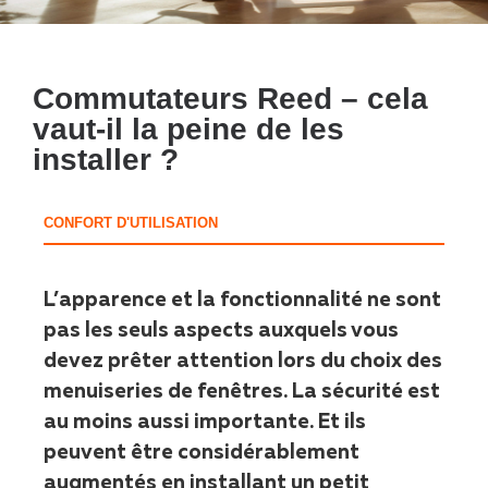
Commutateurs Reed – cela
vaut-il la peine de les
installer ?
CONFORT D'UTILISATION
L’apparence et la fonctionnalité ne sont
pas les seuls aspects auxquels vous
devez prêter attention lors du choix des
menuiseries de fenêtres. La sécurité est
au moins aussi importante. Et ils
peuvent être considérablement
augmentés en installant un petit