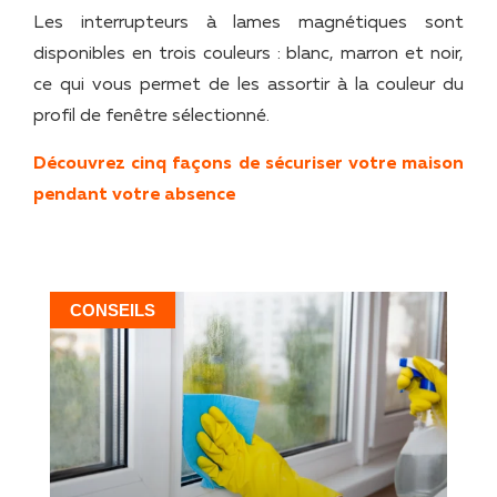
Les interrupteurs à lames magnétiques sont
disponibles en trois couleurs : blanc, marron et noir,
ce qui vous permet de les assortir à la couleur du
profil de fenêtre sélectionné.
Découvrez cinq façons de sécuriser votre maison
pendant votre absence
CONSEILS