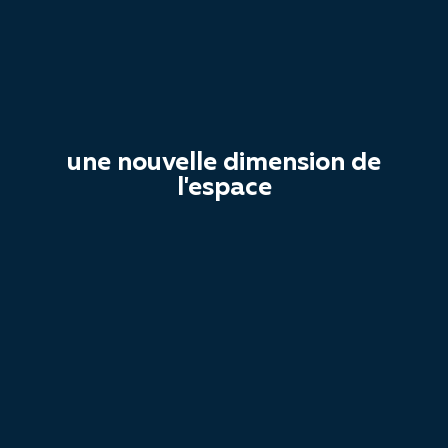
une nouvelle dimension de
l'espace