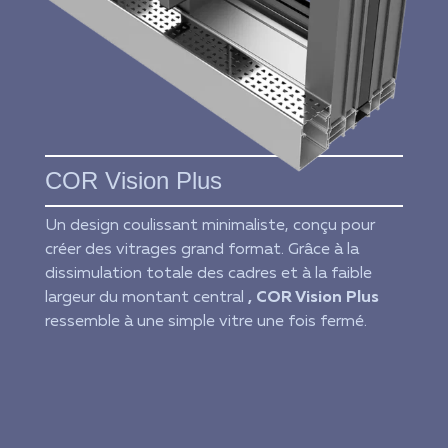
COR Vision Plus
Un design coulissant minimaliste, conçu pour
créer des vitrages grand format. Grâce à la
dissimulation totale des cadres et à la faible
largeur du montant central
, COR Vision Plus
ressemble à une simple vitre une fois fermé.