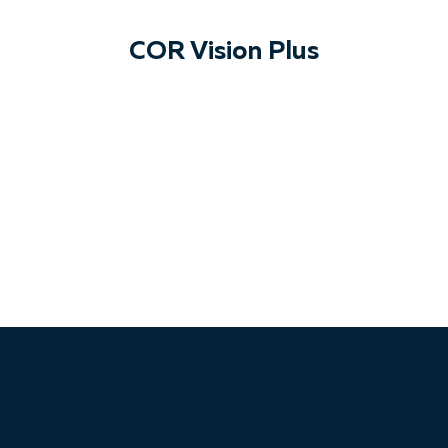
COR Vision Plus